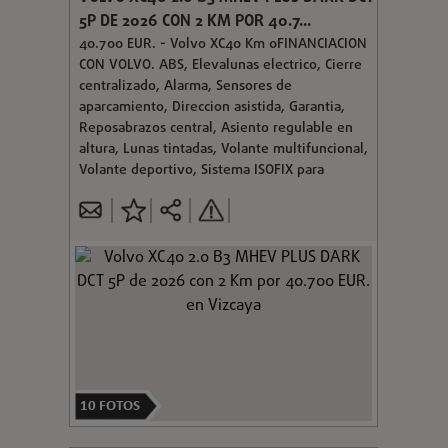
5P DE 2026 CON 2 KM POR 40.7...
40.700 EUR. - Volvo XC40 Km 0FINANCIACION
CON VOLVO. ABS, Elevalunas electrico, Cierre
centralizado, Alarma, Sensores de
aparcamiento, Direccion asistida, Garantia,
Reposabrazos central, Asiento regulable en
altura, Lunas tintadas, Volante multifuncional,
Volante deportivo, Sistema ISOFIX para
10
FOTOS