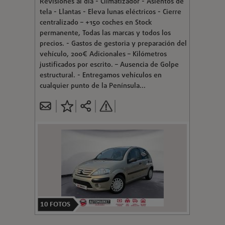
Revisiones al día - Climatizador - Asientos de
tela - Llantas - Eleva lunas eléctricos - Cierre
centralizado – +150 coches en Stock
permanente, Todas las marcas y todos los
precios. - Gastos de gestoria y preparación del
vehículo, 200€ Adicionales – Kilómetros
justificados por escrito. – Ausencia de Golpe
estructural. - Entregamos vehículos en
cualquier punto de la Península...
10
FOTOS