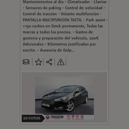
Mantenimientos al día - Climatizador - Llantas
- Sensores de paking - Control de velocidad -
Control de tracción - Volante multifunción -
PANTALLA MULTIFUNCION TACTIL - Park assist –
+150 coches en Stock permanente, Todas las
marcas y todos los precios. - Gastos de
gestoria y preparación del vehículo, 200€
Adicionales – Kilómetros justificados por
escrito. – Ausencia de Golp...
10
FOTOS