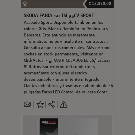
€ 15.350,00
SKODA FABIA 1.0 TSI 95CV SPORT
Acabado Sport. Disponible también en los
colores Gris, Blanco. También en Península y
Baleares. Este anuncio es meramente
informativo, no es vinculante ni contractual.
Consulta a nuestros comerciales. Más de 2000
coches en stock permanente, visítenos en
ClickAutos. - ¡¡¡ MATRICULADOS EL 26/12/2023
!!! Retrovisor exterior del conductor y
acompañante con ajuste eléctrico -
desempañable - intermitente integrado
Llantas delanteras y traseras en aluminio de 16
pulgadas Faros LED Control de crucero Contr...