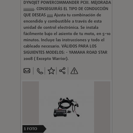
DYNOJET POWERCOMMANDER PCIII. MEJORADA
¡¡¡¡¡¡¡¡¡. CONSEGUIRÁS EL TIPO DE CONDUCCIÓN
QUE DESEAS ¡¡¡¡¡ Ajusta tu combinación de
encendido y combustible a través de esta
unidad de control electrónica. Se instala
fácilmente bajo el asiento de tu moto, en 5-10
minutos. Incluye las instrucciones y todo el
cableado necesario. VÁLIDOS PARA LOS
SIGUIENTES MODELOS: - YAMAHA ROAD STAR
2008 ( Excepto Warrior).
1
FOTO