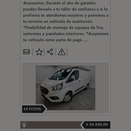
descuentos. Durante el año de garantía
puedes llevarlo a tu taller de confianza o si lo
prefieres te atendemos nosotros y ponemos a
tu servicio un vehículo de sustitución.
*Posibilidad de montaje de equipos de frío,
isotermos y panelados interiores. *Aceptamos
tu vehículo como parte de pago. ...
10
FOTOS
€ 34.990,00