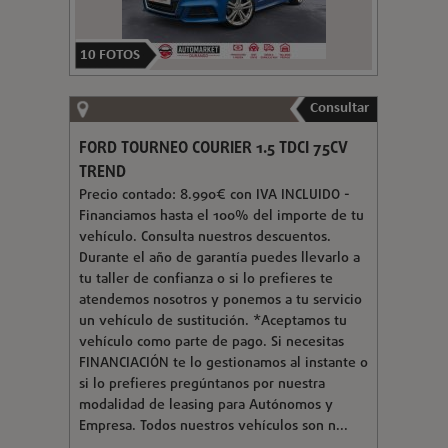
10
FOTOS
Consultar
FORD TOURNEO COURIER 1.5 TDCI 75CV
TREND
Precio contado: 8.990€ con IVA INCLUIDO -
Financiamos hasta el 100% del importe de tu
vehículo. Consulta nuestros descuentos.
Durante el año de garantía puedes llevarlo a
tu taller de confianza o si lo prefieres te
atendemos nosotros y ponemos a tu servicio
un vehículo de sustitución. *Aceptamos tu
vehículo como parte de pago. Si necesitas
FINANCIACIÓN te lo gestionamos al instante o
si lo prefieres pregúntanos por nuestra
modalidad de leasing para Autónomos y
Empresa. Todos nuestros vehículos son n...