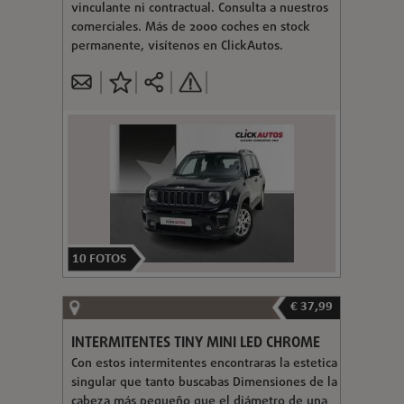
vinculante ni contractual. Consulta a nuestros
comerciales. Más de 2000 coches en stock
permanente, visítenos en ClickAutos.
10
FOTOS
€ 37,99
INTERMITENTES TINY MINI LED CHROME
Con estos intermitentes encontraras la estetica
singular que tanto buscabas Dimensiones de la
cabeza más pequeño que el diámetro de una