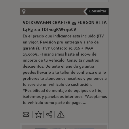
Consultar
VOLKSWAGEN CRAFTER 35 FURGÓN BL TA
L4H3 2.0 TDI 103KW140CV
En el precio que indicamos esta incluido (ITV
en vigor, Revisión pre-entrega y 1 año de
garantía). -PVP Contado: 19.826 + IVA=
23.990€. -Financiamos hasta el 100% del
importe de tu vehículo. Consulta nuestros
descuentos. Durante el año de garantía
puedes llevarlo a tu taller de confianza o si lo
prefieres te atendemos nosotros y ponemos a
tu servicio un vehículo de sustitución.
*Posibilidad de montaje de equipos de frío,
isotermos y panelados interiores. *Aceptamos
tu vehículo como parte de pago. ...