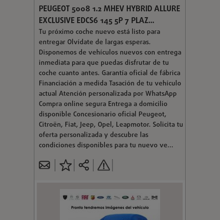
PEUGEOT 5008 1.2 MHEV HYBRID ALLURE
EXCLUSIVE EDCS6 145 5P 7 PLAZ...
Tu próximo coche nuevo está listo para
entregar Olvídate de largas esperas.
Disponemos de vehículos nuevos con entrega
inmediata para que puedas disfrutar de tu
coche cuanto antes. Garantía oficial de fábrica
Financiación a medida Tasación de tu vehículo
actual Atención personalizada por WhatsApp
Compra online segura Entrega a domicilio
disponible Concesionario oficial Peugeot,
Citroën, Fiat, Jeep, Opel, Leapmotor. Solicita tu
oferta personalizada y descubre las
condiciones disponibles para tu nuevo ve...