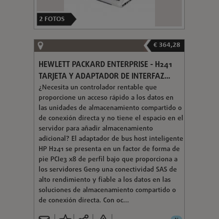
2
FOTOS
€ 364,28
HEWLETT PACKARD ENTERPRISE - H241
TARJETA Y ADAPTADOR DE INTERFAZ...
¿Necesita un controlador rentable que
proporcione un acceso rápido a los datos en
las unidades de almacenamiento compartido o
de conexión directa y no tiene el espacio en el
servidor para añadir almacenamiento
adicional? El adaptador de bus host inteligente
HP H241 se presenta en un factor de forma de
pie PCIe3 x8 de perfil bajo que proporciona a
los servidores Gen9 una conectividad SAS de
alto rendimiento y fiable a los datos en las
soluciones de almacenamiento compartido o
de conexión directa. Con oc...