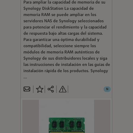
Para ampliar la capacidad de memoria de su
Synology DiskStation La capacidad de
memoria RAM se puede ampliar en los
servidores NAS de Synology seleccionados
para potenciar el rendimiento y la capacidad
de respuesta bajo altas cargas del sistema.
Para garantizar una óptima durabilidad y
compatibilidad, seleccione siempre los
módulos de memoria RAM auténticos de
Synology de sus distribuidores locales y siga
las instrucciones de instalación en las guías de
instalación rápida de los productos. Synology
...
N