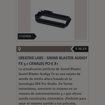
7
FOTOS
€ 36,19
CREATIVE LABS - SOUND BLASTER AUDIGY
FX 5.1 CANALES PCI-E X1
La actualización perfecta de Sound Blaster
Sound Blaster Audigy Fx es una tarjeta de
sonido de media altura basada en la
tecnología SBX Pro Studio. De forma
instantánea, convierte tu sistema en un
sistema de entretenimiento 5.1 que ofrece
sonido envolvente cinemático. ¡Perfecto para
sacar el máximo partido a tus películas,