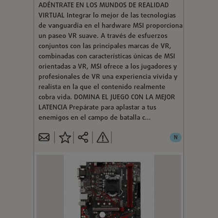
ADÉNTRATE EN LOS MUNDOS DE REALIDAD
VIRTUAL Integrar lo mejor de las tecnologías
de vanguardia en el hardware MSI proporciona
un paseo VR suave. A través de esfuerzos
conjuntos con las principales marcas de VR,
combinadas con características únicas de MSI
orientadas a VR, MSI ofrece a los jugadores y
profesionales de VR una experiencia vívida y
realista en la que el contenido realmente
cobra vida. DOMINA EL JUEGO CON LA MEJOR
LATENCIA Prepárate para aplastar a tus
enemigos en el campo de batalla c...
N