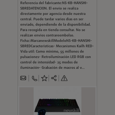
Referencia del fabricante:NS-KB-HANSHI-
SBREDATENCION. El envio se realiza
directamente por agencia desde nuestra
central. Puede tardar varios dias en ser
enviado, dependiendo de la disponibilidad.
Para recogida en tienda consultar. No se
realizan envios contrareembolso.
Ficha::MarcanewskillModeloNS-KB-HANSHI-
SBREDCaracteristicas- Mecanismos Kailh RED-
Vida util: Como mínimo, 55 millones de
pulsaciones- Retroiluminación LED RGB con
control de intensidad- 25 modos de
iluminación- Grabación de macros al v...