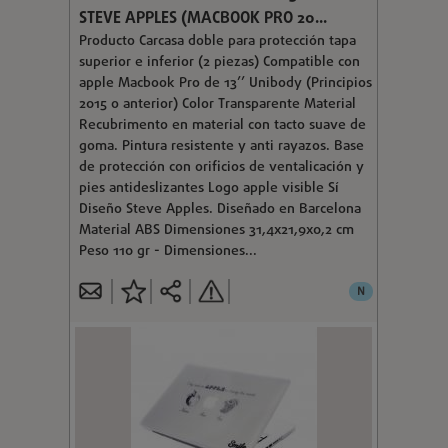
STEVE APPLES (MACBOOK PRO 20...
Producto Carcasa doble para protección tapa
superior e inferior (2 piezas) Compatible con
apple Macbook Pro de 13’’ Unibody (Principios
2015 o anterior) Color Transparente Material
Recubrimento en material con tacto suave de
goma. Pintura resistente y anti rayazos. Base
de protección con orificios de ventalicación y
pies antideslizantes Logo apple visible Sí
Diseño Steve Apples. Diseñado en Barcelona
Material ABS Dimensiones 31,4x21,9x0,2 cm
Peso 110 gr - Dimensiones...
N