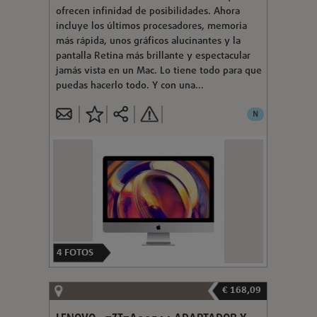
ofrecen infinidad de posibilidades. Ahora
incluye los últimos procesadores, memoria
más rápida, unos gráficos alucinantes y la
pantalla Retina más brillante y espectacular
jamás vista en un Mac. Lo tiene todo para que
puedas hacerlo todo. Y con una...
N
4
FOTOS
€ 168,09