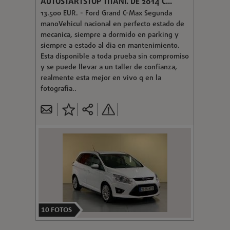
AUTOSTARTSTOP TITANI. DE 2014 C...
13.500 EUR. - Ford Grand C-Max Segunda
manoVehicul nacional en perfecto estado de
mecanica, siempre a dormido en parking y
siempre a estado al dia en mantenimiento.
Esta disponible a toda prueba sin compromiso
y se puede llevar a un taller de confianza,
realmente esta mejor en vivo q en la
fotografia..
10
FOTOS