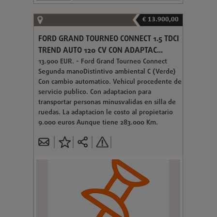
€ 13.900,00
FORD GRAND TOURNEO CONNECT 1.5 TDCI
TREND AUTO 120 CV CON ADAPTAC...
13.900 EUR. - Ford Grand Tourneo Connect
Segunda manoDistintivo ambiental C (Verde)
Con cambio automatico. Vehicul procedente de
servicio publico. Con adaptacion para
transportar personas minusvalidas en silla de
ruedas. La adaptacion le costo al propietario
9.000 euros Aunque tiene 283.000 Km.