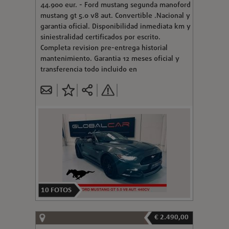
44.900 eur. - Ford mustang segunda manoford
mustang gt 5.0 v8 aut. Convertible .Nacional y
garantia oficial. Disponibilidad inmediata km y
siniestralidad certificados por escrito.
Completa revision pre-entrega historial
mantenimiento. Garantia 12 meses oficial y
transferencia todo incluido en
10
FOTOS
€ 2.490,00