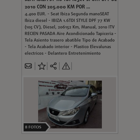
2010 CON 205.000 KM POR ...
4.400 EUR. - Seat Ibiza Segunda manoSEAT
Ibiza diesel - IBIZA 1.6TDI STYLE DPF 77 KW
(105 CV), Diesel, 206152 Km, Manual, 2010 ITV
RECIEN PASADA Aire Acondicionado Tapiceria -
Tela Asiento trasero abatible Tipo de Acabado
- Tela Acabado interior - Plastico Elevalunas
electricos - Delantero Entretenimiento
8
FOTOS