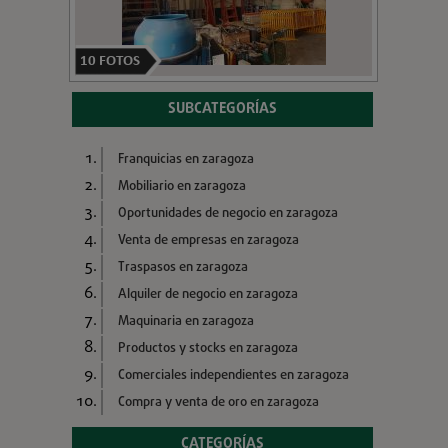
10
FOTOS
SUBCATEGORÍAS
Franquicias en zaragoza
Mobiliario en zaragoza
Oportunidades de negocio en zaragoza
Venta de empresas en zaragoza
Traspasos en zaragoza
Alquiler de negocio en zaragoza
Maquinaria en zaragoza
Productos y stocks en zaragoza
Comerciales independientes en zaragoza
Compra y venta de oro en zaragoza
CATEGORÍAS