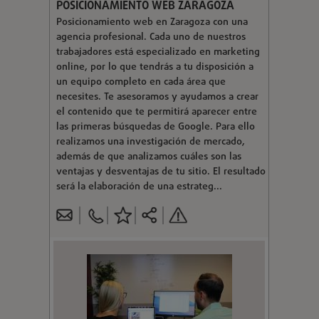
POSICIONAMIENTO WEB ZARAGOZA
Posicionamiento web en Zaragoza con una
agencia profesional. Cada uno de nuestros
trabajadores está especializado en marketing
online, por lo que tendrás a tu disposición a
un equipo completo en cada área que
necesites. Te asesoramos y ayudamos a crear
el contenido que te permitirá aparecer entre
las primeras búsquedas de Google. Para ello
realizamos una investigación de mercado,
además de que analizamos cuáles son las
ventajas y desventajas de tu sitio. El resultado
será la elaboración de una estrateg...