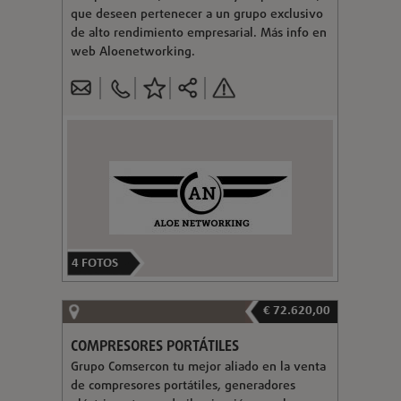
que deseen pertenecer a un grupo exclusivo
de alto rendimiento empresarial. Más info en
web Aloenetworking.
4
FOTOS
€ 72.620,00
COMPRESORES PORTÁTILES
Grupo Comsercon tu mejor aliado en la venta
de compresores portátiles, generadores