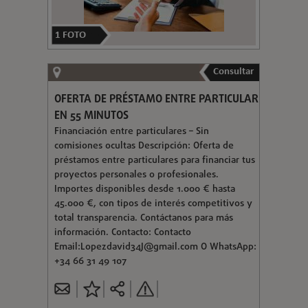
1
FOTO
Consultar
OFERTA DE PRÉSTAMO ENTRE PARTICULAR
EN 55 MINUTOS
Financiación entre particulares – Sin
comisiones ocultas Descripción: Oferta de
préstamos entre particulares para financiar tus
proyectos personales o profesionales.
Importes disponibles desde 1.000 € hasta
45.000 €, con tipos de interés competitivos y
total transparencia. Contáctanos para más
información. Contacto: Contacto
Email:
Lopezdavid34J@gmail.com
O WhatsApp:
+34 66 31 49 107