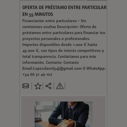
OFERTA DE PRÉSTAMO ENTRE PARTICULAR
EN 55 MINUTOS
Financiación entre particulares – Sin
comisiones ocultas Descripción: Oferta de
préstamos entre particulares para financiar tus
proyectos personales o profesionales.
Importes disponibles desde 1.000 € hasta
45.000 €, con tipos de interés competitivos y
total transparencia. Contáctanos para más
información. Contacto: Contacto
Email:
Lopezdavid34J@gmail.com
O WhatsApp:
+34 66 31 49 107