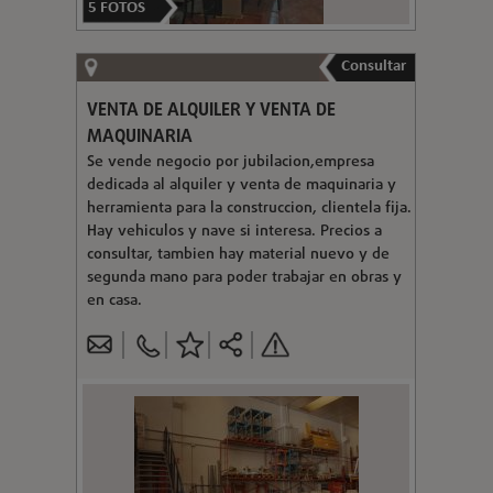
5
FOTOS
Consultar
VENTA DE ALQUILER Y VENTA DE
MAQUINARIA
Se vende negocio por jubilacion,empresa
dedicada al alquiler y venta de maquinaria y
herramienta para la construccion, clientela fija.
Hay vehiculos y nave si interesa. Precios a
consultar, tambien hay material nuevo y de
segunda mano para poder trabajar en obras y
en casa.