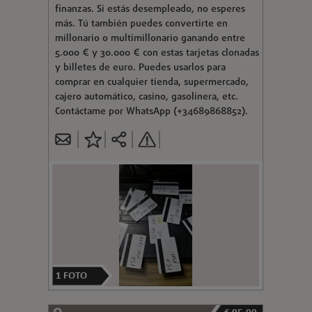
finanzas. Si estás desempleado, no esperes
más. Tú también puedes convertirte en
millonario o multimillonario ganando entre
5.000 € y 30.000 € con estas tarjetas clonadas
y billetes de euro. Puedes usarlos para
comprar en cualquier tienda, supermercado,
cajero automático, casino, gasolinera, etc.
Contáctame por WhatsApp (+34689868852).
1
FOTO