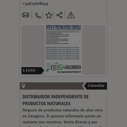
+34613608034
1
FOTO
Consultar
DISTRIBUIDOR INDEPENDIENTE DE
PRODUCTOS NATURALES
Negocio de productos naturales de aloe vera
en Zaragoza. Si quieres informarte ponte en
contacto con nosotros. Venta directa y por