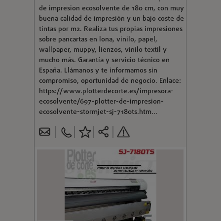
de impresion ecosolvente de 180 cm, con muy
buena calidad de impresión y un bajo coste de
tintas por m2. Realiza tus propias impresiones
sobre pancartas en lona, vinilo, papel,
wallpaper, muppy, lienzos, vinilo textil y
mucho más. Garantía y servicio técnico en
España. Llámanos y te informamos sin
compromiso, oportunidad de negocio. Enlace:
https://www.plotterdecorte.es/impresora-
ecosolvente/697-plotter-de-impresion-
ecosolvente-stormjet-sj-7180ts.htm...