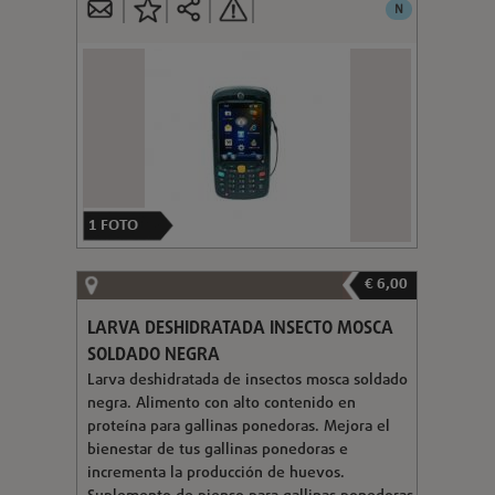
N
1
FOTO
€ 6,00
LARVA DESHIDRATADA INSECTO MOSCA
SOLDADO NEGRA
Larva deshidratada de insectos mosca soldado
negra. Alimento con alto contenido en
proteína para gallinas ponedoras. Mejora el
bienestar de tus gallinas ponedoras e
incrementa la producción de huevos.