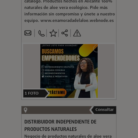
catálogo. Productos hechos en Alicante 100%
naturales de aloe vera ecológico. Pide más
información sin compromiso y únete a nuestro
equipo. www.enamoradadelaloe.webnode.es
1
FOTO
Consultar
DISTRIBUIDOR INDEPENDIENTE DE
PRODUCTOS NATURALES
Negocio de productos naturales de aloe vera