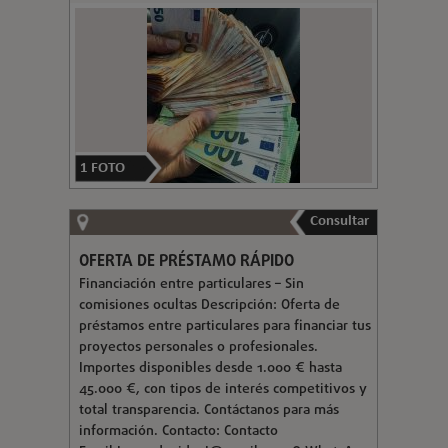
1
FOTO
Consultar
OFERTA DE PRÉSTAMO RÁPIDO
Financiación entre particulares – Sin
comisiones ocultas Descripción: Oferta de
préstamos entre particulares para financiar tus
proyectos personales o profesionales.
Importes disponibles desde 1.000 € hasta
45.000 €, con tipos de interés competitivos y
total transparencia. Contáctanos para más
información. Contacto: Contacto