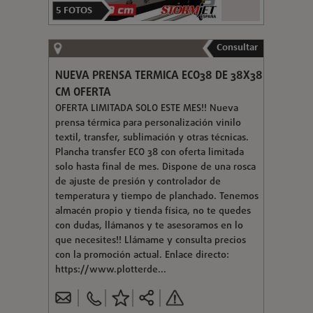
5
FOTOS
Consultar
NUEVA PRENSA TERMICA ECO38 DE 38X38
CM OFERTA
OFERTA LIMITADA SOLO ESTE MES!! Nueva
prensa térmica para personalización vinilo
textil, transfer, sublimación y otras técnicas.
Plancha transfer ECO 38 con oferta limitada
solo hasta final de mes. Dispone de una rosca
de ajuste de presión y controlador de
temperatura y tiempo de planchado. Tenemos
almacén propio y tienda física, no te quedes
con dudas, llámanos y te asesoramos en lo
que necesites!! Llámame y consulta precios
con la promoción actual. Enlace directo:
https://www.plotterde...