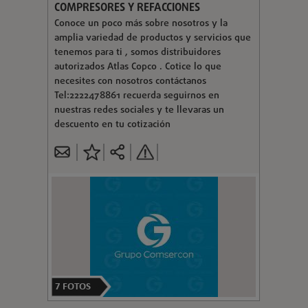
COMPRESORES Y REFACCIONES
Conoce un poco más sobre nosotros y la
amplia variedad de productos y servicios que
tenemos para ti , somos distribuidores
autorizados Atlas Copco . Cotice lo que
necesites con nosotros contáctanos
Tel:2222478861 recuerda seguirnos en
nuestras redes sociales y te llevaras un
descuento en tu cotización
7
FOTOS