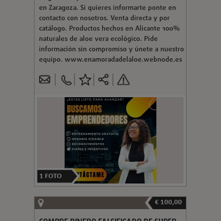
en Zaragoza. Si quieres informarte ponte en
contacto con nosotros. Venta directa y por
catálogo. Productos hechos en Alicante 100%
naturales de aloe vera ecológico. Pide
información sin compromiso y únete a nuestro
equipo. www.enamoradadelaloe.webnode.es
1
FOTO
€ 100,00