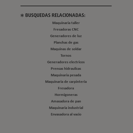
BUSQUEDAS RELACIONADAS:
Maquinaria taller
Fresadoras CNC
Generadores de luz
Planchas de gas
Maquinas de soldar
Tornos
Generadores electricos
Prensas hidraulicas
Maquinaria pesada
Maquinaria de carpinteria
Fresadora
Hormigoneras
Amasadora de pan
Maquinaria industrial
Envasadora al vacio