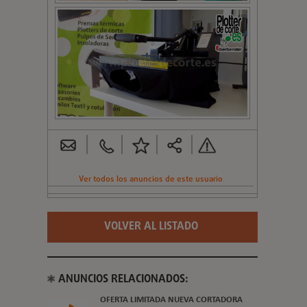
Ver todos los anuncios de este usuario
VOLVER AL LISTADO
ANUNCIOS RELACIONADOS:
OFERTA LIMITADA NUEVA CORTADORA