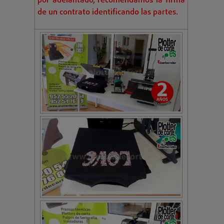
por adelantado, recomendamos la firma
de un contrato identificando las partes.