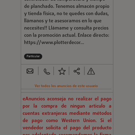
de planchado. Tenemos almacén propio
y tienda física, no te quedes con dudas,
llámanos y te asesoramos en lo que
necesites!! Llámame y consulta precios
con la promoción actual. Enlace directo:
https://www.plotterdecor...
Particular
Ver todos los anuncios de este usuario
eAnuncios aconseja no realizar el pago
por la compra de ningun articulo a
cuentas extranjeras mediante métodos
de pago como Western Union. Si el
vendedor solicita el pago del producto