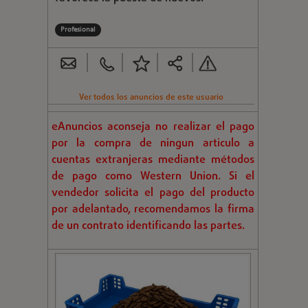
Profesional
Ver todos los anuncios de este usuario
eAnuncios aconseja no realizar el pago
por la compra de ningun articulo a
cuentas extranjeras mediante métodos
de pago como Western Union. Si el
vendedor solicita el pago del producto
por adelantado, recomendamos la firma
de un contrato identificando las partes.