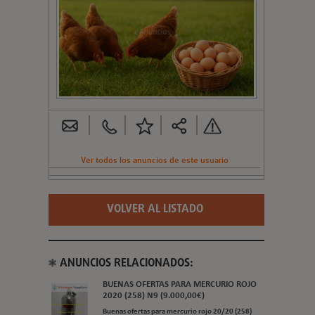
Ver todos los anuncios de este usuario
VOLVER AL LISTADO
ANUNCIOS RELACIONADOS:
BUENAS OFERTAS PARA MERCURIO ROJO
2020 (258) N9 (9.000,00€)
Buenas ofertas para mercurio rojo 20/20 (258)