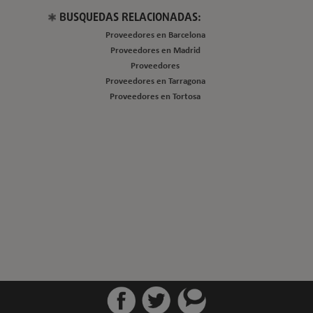
BUSQUEDAS RELACIONADAS:
Proveedores en Barcelona
Proveedores en Madrid
Proveedores
Proveedores en Tarragona
Proveedores en Tortosa