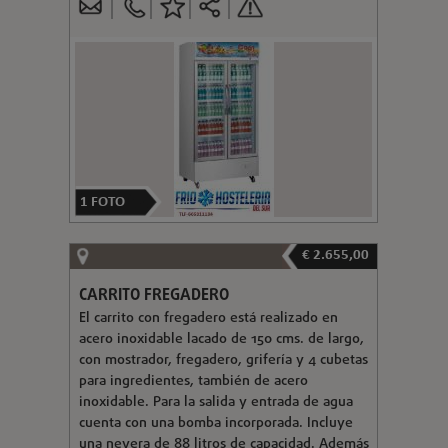
1
FOTO
€ 2.655,00
CARRITO FREGADERO
El carrito con fregadero está realizado en
acero inoxidable lacado de 150 cms. de largo,
con mostrador, fregadero, grifería y 4 cubetas
para ingredientes, también de acero
inoxidable. Para la salida y entrada de agua
cuenta con una bomba incorporada. Incluye
una nevera de 88 litros de capacidad. Además