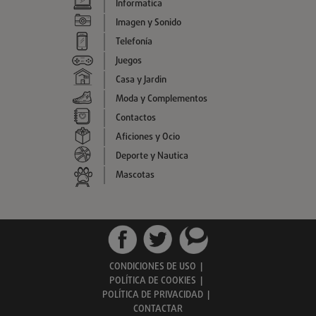
Informatica
Imagen y Sonido
Telefonía
Juegos
Casa y Jardin
Moda y Complementos
Contactos
Aficiones y Ocio
Deporte y Nautica
Mascotas
CONDICIONES DE USO
|
POLÍTICA DE COOKIES
|
POLÍTICA DE PRIVACIDAD
|
CONTACTAR