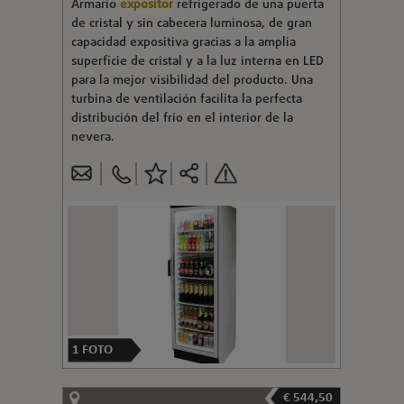
Armario
expositor
refrigerado de una puerta
de cristal y sin cabecera luminosa, de gran
capacidad expositiva gracias a la amplia
superficie de cristal y a la luz interna en LED
para la mejor visibilidad del producto. Una
turbina de ventilación facilita la perfecta
distribución del frío en el interior de la
nevera.
1
FOTO
€ 544,50