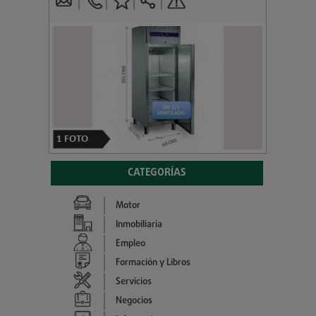
1
FOTO
CATEGORÍAS
Motor
Inmobiliaria
Empleo
Formación y Libros
Servicios
Negocios