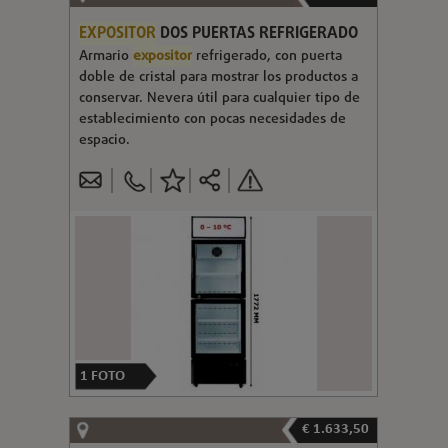
EXPOSITOR
DOS PUERTAS REFRIGERADO
Armario
expositor
refrigerado, con puerta
doble de cristal para mostrar los productos a
conservar. Nevera útil para cualquier tipo de
establecimiento con pocas necesidades de
espacio.
1
FOTO
€ 1.633,50