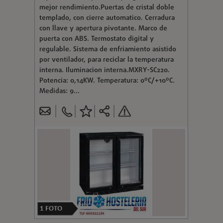
mejor rendimiento.Puertas de cristal doble
templado, con cierre automatico. Cerradura
con llave y apertura pivotante. Marco de
puerta con ABS. Termostato digital y
regulable. Sistema de enfriamiento asistido
por ventilador, para reciclar la temperatura
interna. Iluminacion interna.MXRY-SC220.
Potencia: 0,14KW. Temperatura: 0ºC/+10ºC.
Medidas: 9...
1
FOTO