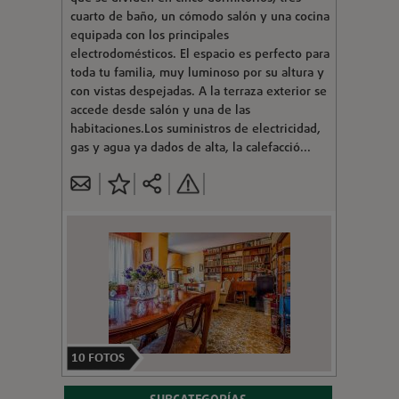
cuarto de baño, un cómodo salón y una cocina
equipada con los principales
electrodomésticos. El espacio es perfecto para
toda tu familia, muy luminoso por su altura y
con vistas despejadas. A la terraza exterior se
accede desde salón y una de las
habitaciones.Los suministros de electricidad,
gas y agua ya dados de alta, la calefacció...
10
FOTOS