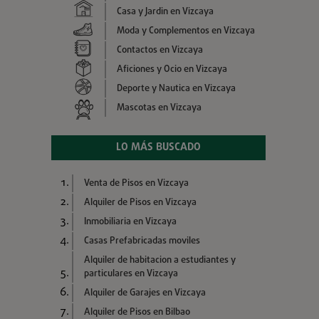
Casa y Jardin en Vizcaya
Moda y Complementos en Vizcaya
Contactos en Vizcaya
Aficiones y Ocio en Vizcaya
Deporte y Nautica en Vizcaya
Mascotas en Vizcaya
LO MÁS BUSCADO
Venta de Pisos en Vizcaya
Alquiler de Pisos en Vizcaya
Inmobiliaria en Vizcaya
Casas Prefabricadas moviles
Alquiler de habitacion a estudiantes y
particulares en Vizcaya
Alquiler de Garajes en Vizcaya
Alquiler de Pisos en Bilbao