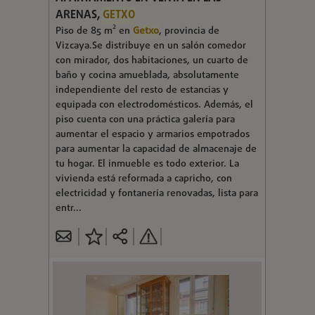
ARENAS,
GETXO
Piso de 85 m² en
Getxo
, provincia de
Vizcaya.Se distribuye en un salón comedor
con mirador, dos habitaciones, un cuarto de
baño y cocina amueblada, absolutamente
independiente del resto de estancias y
equipada con electrodomésticos. Además, el
piso cuenta con una práctica galería para
aumentar el espacio y armarios empotrados
para aumentar la capacidad de almacenaje de
tu hogar. El inmueble es todo exterior. La
vivienda está reformada a capricho, con
electricidad y fontanería renovadas, lista para
entr...