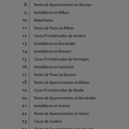
Venta de Apartamentos en Vizcaya
Inmobiliaria en Bilbao
Mobil home
Venta de Pisos en Bilbao
Casas Prefabricadas de madera
Inmobiliaria en Barakaldo
Inmobiliaria en Basauri
Casas Prefabricadas de hormigon
Inmobiliaria en Santurtzi
Venta de Pisos en Basauri
Venta de Apartamentos en Bilbao
Casas Prefabricadas de diseño
Venta de Apartamentos en Barakaldo
Inmobiliaria en Sestao
Venta de Apartamentos en Getxo
Casas de madera