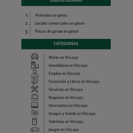
SUBCATEGORÍAS
Viviendas en getxo
Locales comerciales en getxo
Plazas de garaje en getxo
CATEGORÍAS
Motor en Vizcaya
Inmobiliaria en Vizcaya
Empleo en Vizcaya
Formación y Libros en Vizcaya
Servicios en Vizcaya
Negocios en Vizcaya
Informatica en Vizcaya
Imagen y Sonido en Vizcaya
Telefonía en Vizcaya
Juegos en Vizcaya