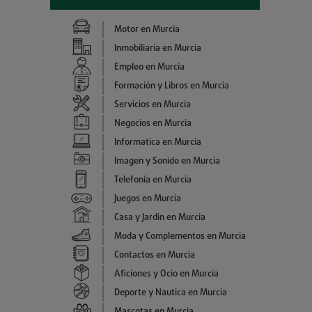
Motor en Murcia
Inmobiliaria en Murcia
Empleo en Murcia
Formación y Libros en Murcia
Servicios en Murcia
Negocios en Murcia
Informatica en Murcia
Imagen y Sonido en Murcia
Telefonía en Murcia
Juegos en Murcia
Casa y Jardin en Murcia
Moda y Complementos en Murcia
Contactos en Murcia
Aficiones y Ocio en Murcia
Deporte y Nautica en Murcia
Mascotas en Murcia