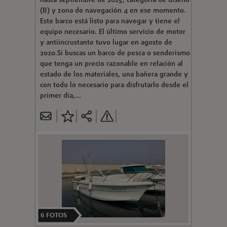
hasta septiembre de 2025, categoría de diseño
(B) y zona de navegación 4 en ese momento.
Este barco está listo para navegar y tiene el
equipo necesario. El último servicio de motor
y antiincrustante tuvo lugar en agosto de
2020.Si buscas un barco de pesca o senderismo
que tenga un precio razonable en relación al
estado de los materiales, una bañera grande y
con todo lo necesario para disfrutarlo desde el
primer día,...
6
FOTOS