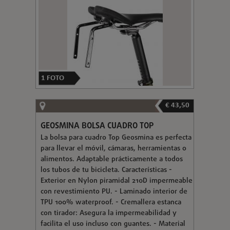
1
FOTO
€ 43,50
GEOSMINA BOLSA CUADRO TOP
La bolsa para cuadro Top Geosmina es perfecta
para llevar el móvil, cámaras, herramientas o
alimentos. Adaptable prácticamente a todos
los tubos de tu bicicleta. Características -
Exterior en Nylon piramidal 210D impermeable
con revestimiento PU. - Laminado interior de
TPU 100% waterproof. - Cremallera estanca
con tirador: Asegura la impermeabilidad y
facilita el uso incluso con guantes. - Material