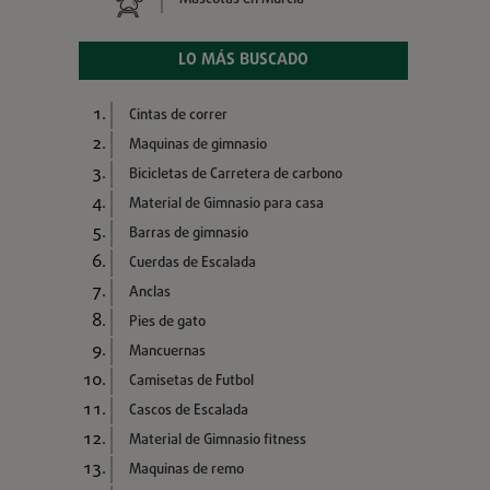
LO MÁS BUSCADO
Cintas de correr
Maquinas de gimnasio
Bicicletas de Carretera de carbono
Material de Gimnasio para casa
Barras de gimnasio
Cuerdas de Escalada
Anclas
Pies de gato
Mancuernas
Camisetas de Futbol
Cascos de Escalada
Material de Gimnasio fitness
Maquinas de remo