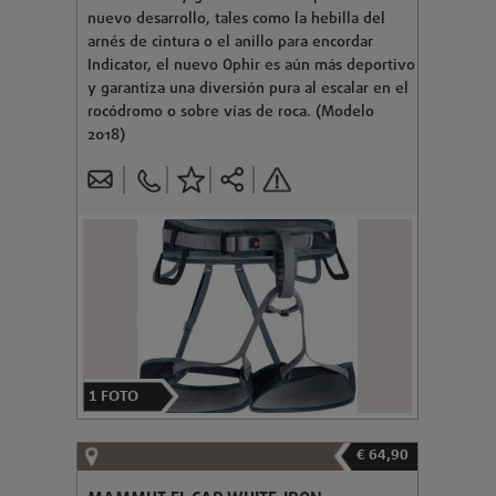
nuevo desarrollo, tales como la hebilla del
arnés de cintura o el anillo para encordar
Indicator, el nuevo Ophir es aún más deportivo
y garantiza una diversión pura al escalar en el
rocódromo o sobre vías de roca. (Modelo
2018)
1
FOTO
€ 64,90