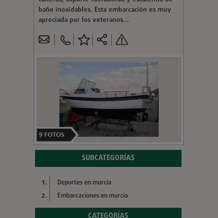
baño inoxidables. Esta embarcación es muy
apreciada por los veteranos...
9
FOTOS
SUBCATEGORÍAS
Deportes en murcia
Embarcaciones en murcia
CATEGORÍAS