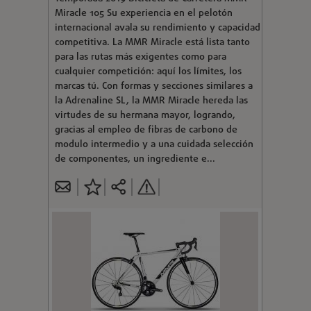
Miracle 105 Su experiencia en el pelotón
internacional avala su rendimiento y capacidad
competitiva. La MMR Miracle está lista tanto
para las rutas más exigentes como para
cualquier competición: aquí los límites, los
marcas tú. Con formas y secciones similares a
la Adrenaline SL, la MMR Miracle hereda las
virtudes de su hermana mayor, logrando,
gracias al empleo de fibras de carbono de
modulo intermedio y a una cuidada selección
de componentes, un ingrediente e...