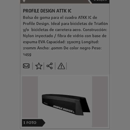
PROFILE DESIGN ATTK IC
Bolsa de goma para el cuadro ATKK IC de
Profile Design. Ideal para bicicletas de Triatlón
y/o bicicletas de carretera aero. Construcción:
Nylon inyectado / fibra de vidrio con base de
espuma EVA Capacidad: 250cm3 Longitud:
210mm Ancho: 40mm De color negro Peso:
145g
1
FOTO