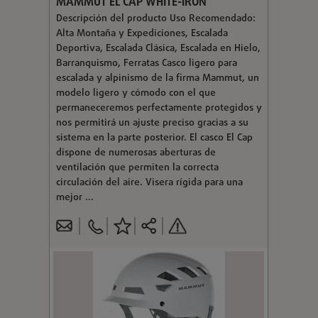
MAMMUT EL CAP WHITE-IRON
Descripción del producto Uso Recomendado:
Alta Montaña y Expediciones, Escalada
Deportiva, Escalada Clásica, Escalada en Hielo,
Barranquismo, Ferratas Casco ligero para
escalada y alpinismo de la firma Mammut, un
modelo ligero y cómodo con el que
permaneceremos perfectamente protegidos y
nos permitirá un ajuste preciso gracias a su
sistema en la parte posterior. El casco El Cap
dispone de numerosas aberturas de
ventilación que permiten la correcta
circulación del aire. Visera rígida para una
mejor ...