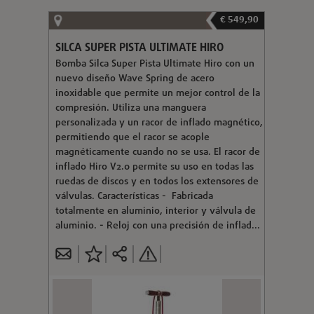
€ 549,90
SILCA SUPER PISTA ULTIMATE HIRO
Bomba Silca Super Pista Ultimate Hiro con un
nuevo diseño Wave Spring de acero
inoxidable que permite un mejor control de la
compresión. Utiliza una manguera
personalizada y un racor de inflado magnético,
permitiendo que el racor se acople
magnéticamente cuando no se usa. El racor de
inflado Hiro V2.0 permite su uso en todas las
ruedas de discos y en todos los extensores de
válvulas. Características - Fabricada
totalmente en aluminio, interior y válvula de
aluminio. - Reloj con una precisión de inflad...