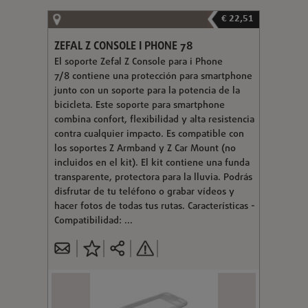
€ 22,51
ZEFAL Z CONSOLE I PHONE 78
El soporte Zefal Z Console para i Phone
7/8 contiene una protección para smartphone
junto con un soporte para la potencia de la
bicicleta. Este soporte para smartphone
combina confort, flexibilidad y alta resistencia
contra cualquier impacto. Es compatible con
los soportes Z Armband y Z Car Mount (no
incluidos en el kit). El kit contiene una funda
transparente, protectora para la lluvia. Podrás
disfrutar de tu teléfono o grabar vídeos y
hacer fotos de todas tus rutas. Características -
Compatibilidad: ...