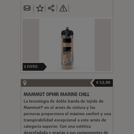
1
FOTO
€ 52,90
MAMMUT OPHIR MARINE CHILL
La tecnología de doble banda de tejido de
Mammut® en el arnés de cintura y las
perneras proporciona el máximo confort y una
transpirabilidad excepcional a este arnés de
categoría superior. Con una estética
desenfadada y gracias a sus componentes de