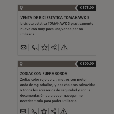
€ 575,00
VENTA DE BICI ESTATICA TOMAHAWK S
bicicleta estatica TOMAHAWK S practicamente
nueva con muy poco uso,vendo por no
utilizarla
€ 800,00
ZODIAC CON FUERABORDA
Zodiac color rojo de 2,5 metros con motor
onda de 2,5 caballos, y dos chalecos salvavidas
y todos los accesorios de seguridad y con la
documentación para poder navegar, no
necesita titulo para poder utilizarla.