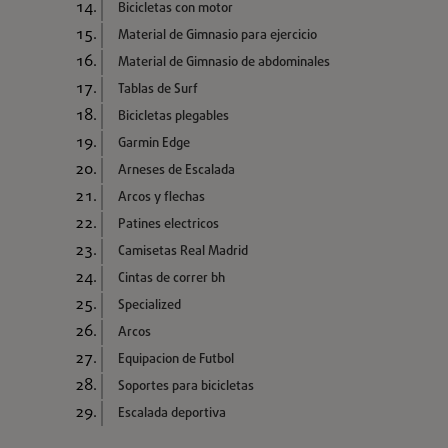
Bicicletas con motor
Material de Gimnasio para ejercicio
Material de Gimnasio de abdominales
Tablas de Surf
Bicicletas plegables
Garmin Edge
Arneses de Escalada
Arcos y flechas
Patines electricos
Camisetas Real Madrid
Cintas de correr bh
Specialized
Arcos
Equipacion de Futbol
Soportes para bicicletas
Escalada deportiva