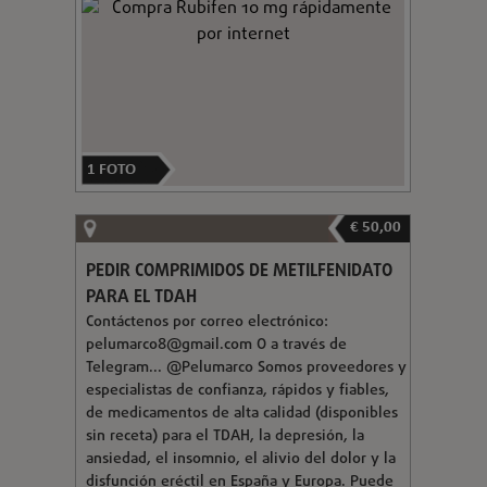
1
FOTO
€ 50,00
PEDIR COMPRIMIDOS DE METILFENIDATO
PARA EL TDAH
Contáctenos por correo electrónico:
pelumarco8@gmail.com
O a través de
Telegram... @Pelumarco Somos proveedores y
especialistas de confianza, rápidos y fiables,
de medicamentos de alta calidad (disponibles
sin receta) para el TDAH, la depresión, la
ansiedad, el insomnio, el alivio del dolor y la
disfunción eréctil en España y Europa. Puede