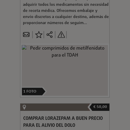
adquirir todos los medicamentos sin necesidad
de receta médica. Ofrecemos embalaje y
envío discretos a cualquier destino, además de
proporcionar números de seguim...
1
FOTO
€ 50,00
COMPRAR LORAZEPAM A BUEN PRECIO
PARA EL ALIVIO DEL DOLO