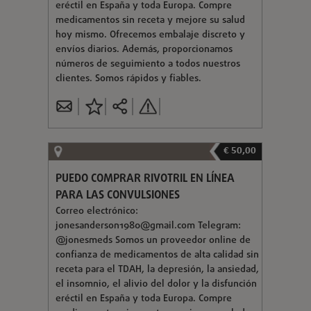
eréctil en España y toda Europa. Compre
medicamentos sin receta y mejore su salud
hoy mismo. Ofrecemos embalaje discreto y
envíos diarios. Además, proporcionamos
números de seguimiento a todos nuestros
clientes. Somos rápidos y fiables.
€ 50,00
PUEDO COMPRAR RIVOTRIL EN LÍNEA
PARA LAS CONVULSIONES
Correo electrónico:
jonesanderson1980@gmail.com
Telegram:
@jonesmeds Somos un proveedor online de
confianza de medicamentos de alta calidad sin
receta para el TDAH, la depresión, la ansiedad,
el insomnio, el alivio del dolor y la disfunción
eréctil en España y toda Europa. Compre