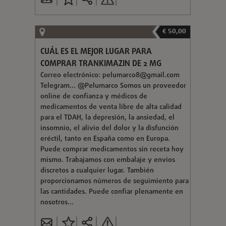
€ 50,00
CUÁL ES EL MEJOR LUGAR PARA
COMPRAR TRANKIMAZIN DE 2 MG
Correo electrónico:
pelumarco8@gmail.com
Telegram... @Pelumarco Somos un proveedor
online de confianza y médicos de
medicamentos de venta libre de alta calidad
para el TDAH, la depresión, la ansiedad, el
insomnio, el alivio del dolor y la disfunción
eréctil, tanto en España como en Europa.
Puede comprar medicamentos sin receta hoy
mismo. Trabajamos con embalaje y envíos
discretos a cualquier lugar. También
proporcionamos números de seguimiento para
las cantidades. Puede confiar plenamente en
nosotros...