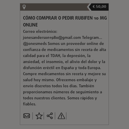
€ 50,00
CÓMO COMPRAR O PEDIR RUBIFEN 10 MG
ONLINE
Correo electrónico:
jonesanderson1980@gmail.com
Telegram...
@jonesmeds Somos un proveedor online de
confianza de medicamentos sin receta de alta
calidad para el TDAH, la depresión, la
ansiedad, el insomnio, el alivio del dolor y la
disfunción eréctil en España y toda Europa.
Compre medicamentos sin receta y mejore su
salud hoy mismo. Ofrecemos embalaje y
envío discretos todos los días. También
proporcionamos números de seguimiento a
todos nuestros clientes. Somos rápidos y
fiables.