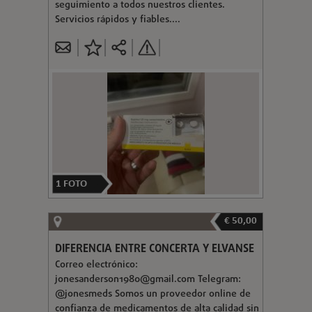
seguimiento a todos nuestros clientes.
Servicios rápidos y fiables....
1
FOTO
€ 50,00
DIFERENCIA ENTRE CONCERTA Y ELVANSE
Correo electrónico:
jonesanderson1980@gmail.com
Telegram:
@jonesmeds Somos un proveedor online de
confianza de medicamentos de alta calidad sin