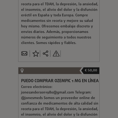
receta para el TDAH, la depresión, la ansiedad,
el insomnio, el alivio del dolor y la disfunción
eréctil en España y toda Europa. Compre
medicamentos sin receta y mejore su salud
hoy mismo. Ofrecemos embalaje discreto y
envíos diarios. Además, proporcionamos
números de seguimiento a todos nuestros
clientes. Somos rápidos y fiables.
€ 50,00
PUEDO COMPRAR OZEMPIC 1 MG EN LÍNEA
Correo electrónico:
jonesanderson1980@gmail.com
Telegram:
@jonesmeds Somos un proveedor online de
confianza de medicamentos de alta calidad sin
receta para el TDAH, la depresión, la ansiedad,
el insomnio, el alivio del dolor y la disfunción