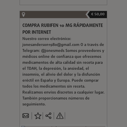
€ 50,00
COMPRA RUBIFEN 10 MG RÁPIDAMENTE
POR INTERNET
Nuestro correo electrónico:
jonesanderson1980@gmail.com
O a través de
Telegram: @jonesmeds Somos proveedores y
médicos online de confianza que ofrecemos
medicamentos de alta calidad sin receta para
el TDAH, la depresión, la ansiedad, el
insomnio, el alivio del dolor y la disfunción
eréctil en España y Europa. Puede comprar
todos los medicamentos sin receta.
Realizamos envíos discretos a cualquier lugar.
También proporcionamos números de
seguimiento.