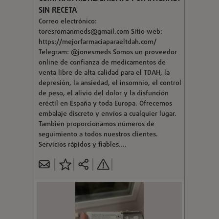
SIN RECETA
Correo electrónico:
toresromanmeds@gmail.com
Sitio web:
https://mejorfarmaciaparaeltdah.com/
Telegram: @jonesmeds Somos un proveedor
online de confianza de medicamentos de
venta libre de alta calidad para el TDAH, la
depresión, la ansiedad, el insomnio, el control
de peso, el alivio del dolor y la disfunción
eréctil en España y toda Europa. Ofrecemos
embalaje discreto y envíos a cualquier lugar.
También proporcionamos números de
seguimiento a todos nuestros clientes.
Servicios rápidos y fiables....