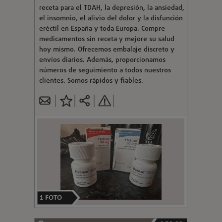
receta para el TDAH, la depresión, la ansiedad,
el insomnio, el alivio del dolor y la disfunción
eréctil en España y toda Europa. Compre
medicamentos sin receta y mejore su salud
hoy mismo. Ofrecemos embalaje discreto y
envíos diarios. Además, proporcionamos
números de seguimiento a todos nuestros
clientes. Somos rápidos y fiables.
1
FOTO