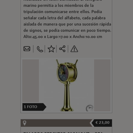
marino permitía a los miembros de la
tripulación comunicarse entre ellos. Podía
señalar cada letra del alfabeto, cada palabra
aislada de manera que por una sucesión rápida
de signos, se podía comunicar en poco tiempo.
Alto:45.00 x Largo:17.00 x Ancho:10.00 cm
1
FOTO
€ 23,00