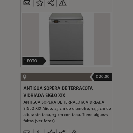
1
FOTO
€ 20,00
ANTIGUA SOPERA DE TERRACOTA
VIDRIADA SIGLO XIX
ANTIGUA SOPERA DE TERRACOTA VIDRIADA
SIGLO XIX Mide: 23 cm de diámetro, 12,5 cm de
altura sin tapa, 23 cm con tapa. Tiene algunas
faltas (ver fotos).