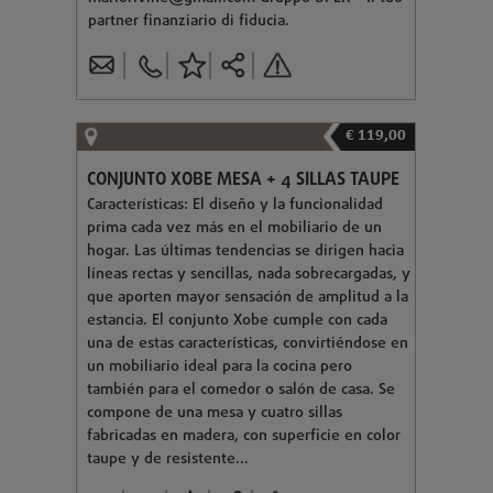
partner finanziario di fiducia.
€ 119,00
CONJUNTO XOBE MESA + 4 SILLAS TAUPE
Características: El diseño y la funcionalidad
prima cada vez más en el mobiliario de un
hogar. Las últimas tendencias se dirigen hacia
líneas rectas y sencillas, nada sobrecargadas, y
que aporten mayor sensación de amplitud a la
estancia. El conjunto Xobe cumple con cada
una de estas características, convirtiéndose en
un mobiliario ideal para la cocina pero
también para el comedor o salón de casa. Se
compone de una mesa y cuatro sillas
fabricadas en madera, con superficie en color
taupe y de resistente...