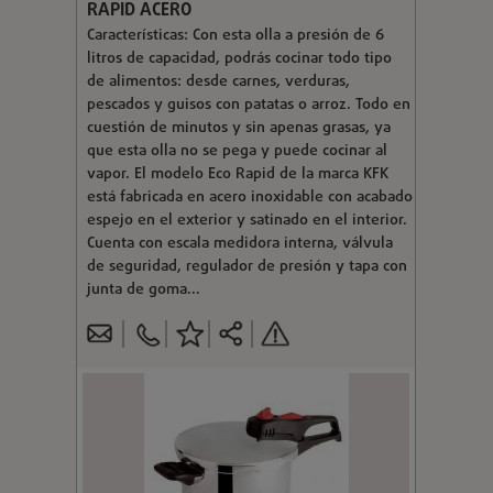
RAPID ACERO
Características: Con esta olla a presión de 6
litros de capacidad, podrás cocinar todo tipo
de alimentos: desde carnes, verduras,
pescados y guisos con patatas o arroz. Todo en
cuestión de minutos y sin apenas grasas, ya
que esta olla no se pega y puede cocinar al
vapor. El modelo Eco Rapid de la marca KFK
está fabricada en acero inoxidable con acabado
espejo en el exterior y satinado en el interior.
Cuenta con escala medidora interna, válvula
de seguridad, regulador de presión y tapa con
junta de goma...