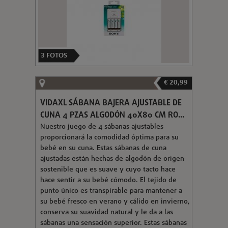
3
FOTOS
€ 20,99
VIDAXL SÁBANA BAJERA AJUSTABLE DE
CUNA 4 PZAS ALGODÓN 40X80 CM RO...
Nuestro juego de 4 sábanas ajustables
proporcionará la comodidad óptima para su
bebé en su cuna. Estas sábanas de cuna
ajustadas están hechas de algodón de origen
sostenible que es suave y cuyo tacto hace
hace sentir a su bebé cómodo. El tejido de
punto único es transpirable para mantener a
su bebé fresco en verano y cálido en invierno,
conserva su suavidad natural y le da a las
sábanas una sensación superior. Estas sábanas