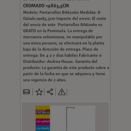
CROMADO 19X63,5CM
Modelo: Portarrollos BA62060 Medidas: &
Oslash;19x63,5cm Importe del envío: El coste
del envío de este Portarrollos BA62060 es
GRATIS en la Peninsula. La entrega de
mercancía voluminosa, no manipulable por
una única persona, se efectuará en la planta
baja de la dirección de entrega. Plazo de
entrega: De 4 a 7 días hábiles Fabricante ó
Distribuidor: Andrea House. Garantía del
producto: La garantía de este producto cubre a
partir de la fecha en que se adquiera y tiene
una vigencia de 2 años.