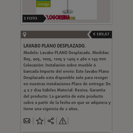
1
FOTO
€ 189,67
LAVABO PLANO DESPLAZADO.
Modelo: Lavabo PLANO Desplazado. Medidas:
805, 905, 1005, 1205 y 1405 x 460 x 143 mm
Colocación: Instalación sobre mueble ó
bancada Importe del envío: Este lavabo Plano
Desplazado esta disponible solo para recoger
en nuestras instalaciones Plazo de entrega: De
4 a 7 días hábiles Material: Resina. Garantía
del producto: La garantía de este producto
cubre a partir de la fecha en que se adquiera y
tiene una vigencia de 2 años.