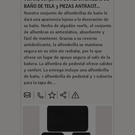
BAÑO DE TELA 3 PIEZAS ANTRACIT...
Nuestro conjunto de alfombrillas de baño le
dará una apariencia lujosa a la decoración de
su baño. Hecho de algodón 100%, el conjunto
de alfombras es antiestático, absorbente y
fácil de mantener. Gracias a su reverso
antideslizante, la alfombrilla se mantiene
segura en su sitio sin resbalar, por lo que
ofrece un lugar de apoyo seguro al salir de la
bañera. La alfombra de pedestal ofrece calidez
y confort. La entrega incluye una alfombrilla
de baño, 1 alfombrilla de pedestal y 1 cubierta
para la tapa de...