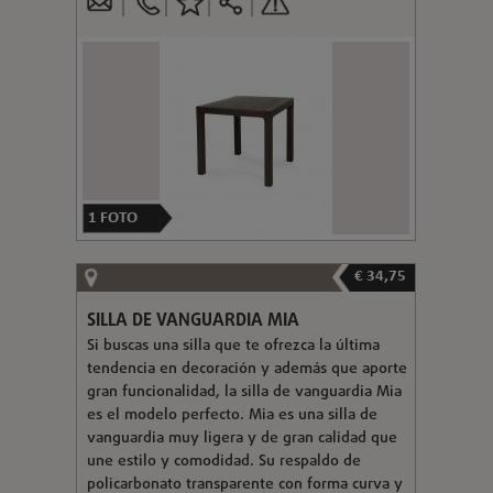
1
FOTO
€ 34,75
SILLA DE VANGUARDIA MIA
Si buscas una silla que te ofrezca la última
tendencia en decoración y además que aporte
gran funcionalidad, la silla de vanguardia Mia
es el modelo perfecto. Mia es una silla de
vanguardia muy ligera y de gran calidad que
une estilo y comodidad. Su respaldo de
policarbonato transparente con forma curva y