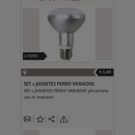
1
FOTO
€ 1,80
SET 2 JUGUETES PERRO VARIADOS
SET 2 JUGUETES PERRO VARIADOS ¡Diviértete
con tu mascota!