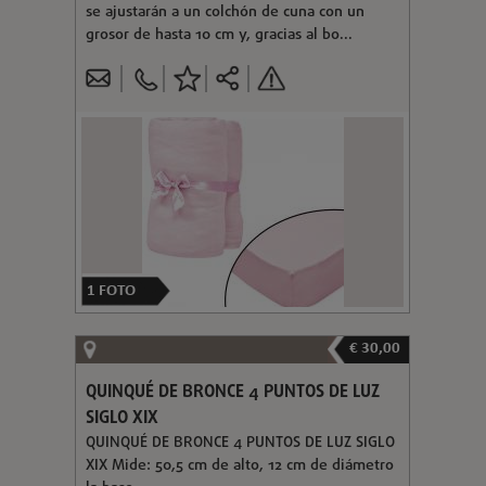
se ajustarán a un colchón de cuna con un
grosor de hasta 10 cm y, gracias al bo...
1
FOTO
€ 30,00
QUINQUÉ DE BRONCE 4 PUNTOS DE LUZ
SIGLO XIX
QUINQUÉ DE BRONCE 4 PUNTOS DE LUZ SIGLO
XIX Mide: 50,5 cm de alto, 12 cm de diámetro