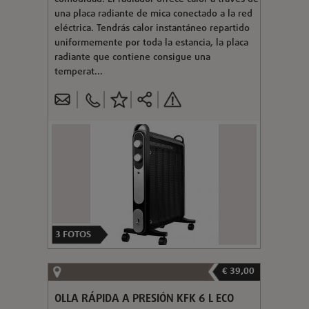
una placa radiante de mica conectado a la red
eléctrica. Tendrás calor instantáneo repartido
uniformemente por toda la estancia, la placa
radiante que contiene consigue una
temperat...
3
FOTOS
€ 39,00
OLLA RÁPIDA A PRESIÓN KFK 6 L ECO