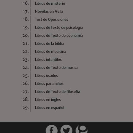
Libros de misterio
Novelas en Ávila
Test de Oposiciones
Libros de texto de psicologia
Libros de Texto de economia
Libros de la biblia
Libros de medicina
Libros infantiles
Libros de Texto de musica
Libros usados
Libros para niños
Libros de Texto de filosofia
Libros en ingles
Libros en español