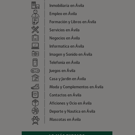
Inmobiliaria en Ávila
Empleo en Ávila
Formación y Libros en Ávila
Servicios en Ávila
Negocios en Ávila
Informatica en Ávila
Imagen y Sonido en Ávila
Telefonía en Ávila
Juegos en Ávila
Casa y Jardin en Ávila
Moda y Complementos en Ávila
Contactos en Ávila
Aficiones y Ocio en Ávila
Deporte y Nautica en Ávila
Mascotas en Ávila