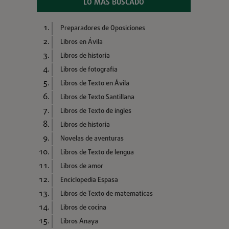
LO MÁS BUSCADO
Preparadores de Oposiciones
Libros en Ávila
Libros de historia
Libros de fotografia
Libros de Texto en Ávila
Libros de Texto Santillana
Libros de Texto de ingles
Libros de historia
Novelas de aventuras
Libros de Texto de lengua
Libros de amor
Enciclopedia Espasa
Libros de Texto de matematicas
Libros de cocina
Libros Anaya