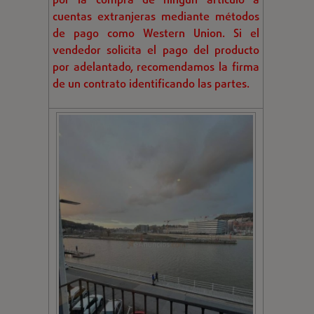
por la compra de ningun articulo a
cuentas extranjeras mediante métodos
de pago como Western Union. Si el
vendedor solicita el pago del producto
por adelantado, recomendamos la firma
de un contrato identificando las partes.