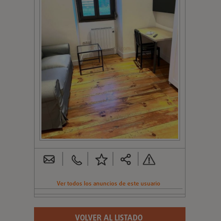
Ver todos los anuncios de este usuario
VOLVER AL LISTADO