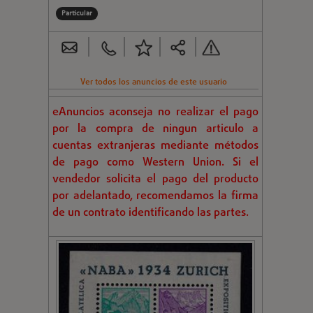
Particular
Ver todos los anuncios de este usuario
eAnuncios aconseja no realizar el pago
por la compra de ningun articulo a
cuentas extranjeras mediante métodos
de pago como Western Union. Si el
vendedor solicita el pago del producto
por adelantado, recomendamos la firma
de un contrato identificando las partes.