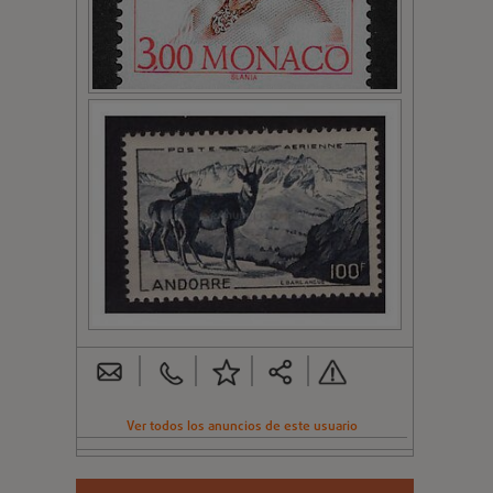
Ver todos los anuncios de este usuario