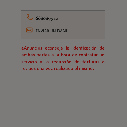
668689922
ENVIAR UN EMAIL
eAnuncios aconseja la idenficación de
ambas partes a la hora de contratar un
servicio y la redacción de facturas o
recibos una vez realizado el mismo.