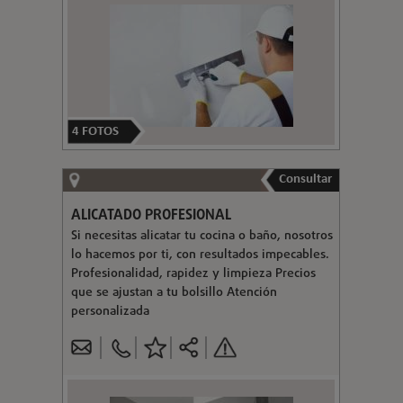
4
FOTOS
Consultar
ALICATADO PROFESIONAL
Si necesitas alicatar tu cocina o baño, nosotros
lo hacemos por ti, con resultados impecables.
Profesionalidad, rapidez y limpieza Precios
que se ajustan a tu bolsillo Atención
personalizada