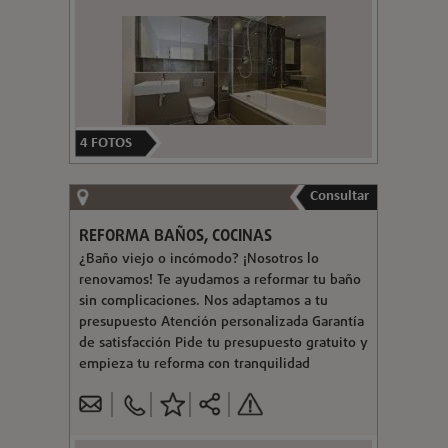
4
FOTOS
Consultar
REFORMA BAÑOS, COCINAS
¿Baño viejo o incómodo? ¡Nosotros lo
renovamos! Te ayudamos a reformar tu baño
sin complicaciones. Nos adaptamos a tu
presupuesto Atención personalizada Garantía
de satisfacción Pide tu presupuesto gratuito y
empieza tu reforma con tranquilidad