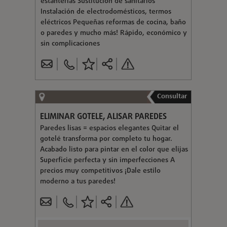
estanterías Sustitución de sanitarios
Instalación de electrodomésticos, termos
eléctricos Pequeñas reformas de cocina, baño
o paredes y mucho más! Rápido, económico y
sin complicaciones
Consultar
ELIMINAR GOTELE, ALISAR PAREDES
Paredes lisas = espacios elegantes Quitar el
gotelé transforma por completo tu hogar.
Acabado listo para pintar en el color que elijas
Superficie perfecta y sin imperfecciones A
precios muy competitivos ¡Dale estilo
moderno a tus paredes!