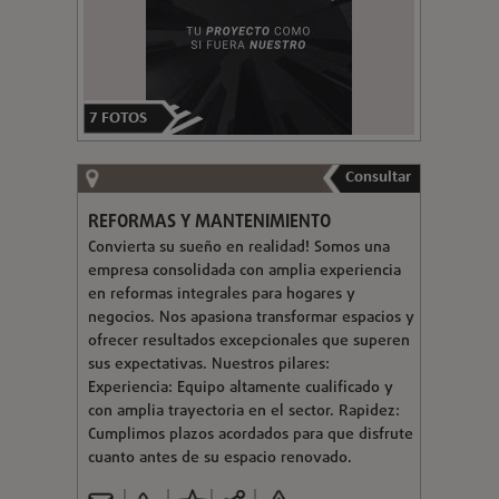
7
FOTOS
Consultar
REFORMAS Y MANTENIMIENTO
Convierta su sueño en realidad! Somos una
empresa consolidada con amplia experiencia
en reformas integrales para hogares y
negocios. Nos apasiona transformar espacios y
ofrecer resultados excepcionales que superen
sus expectativas. Nuestros pilares:
Experiencia: Equipo altamente cualificado y
con amplia trayectoria en el sector. Rapidez:
Cumplimos plazos acordados para que disfrute
cuanto antes de su espacio renovado.