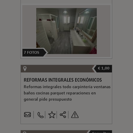
7
FOTOS
€ 1,00
REFORMAS INTEGRALES ECONÓMICOS
Reformas integrales todo carpintería ventanas
baños cocinas parquet reparaciones en
general pide presupuesto