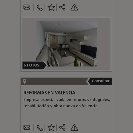
6
FOTOS
Consultar
REFORMAS EN VALENCIA
Empresa especializada en reformas integrales,
rehabilitación y obra nueva en Valencia