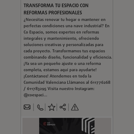
TRANSFORMA TU ESPACIO CON
REFORMAS PROFESIONALES
¿Necesitas renovar tu hogar o mantener en
perfectas condiciones una nave industrial? En
Co Espacio, somos expertos en reformas
integrales y mantenimiento, ofreciendo
soluciones creativas y personalizadas para
cada proyecto. Transformamos tus espacios
combinando diseño, funcionalidad y eficiencia.
¡Ya sea un pequeño ajuste o una reforma
completa, estamos aquí para ayudarte!
¡Contáctanos! Atendemos en toda la
Comunidad Valenciana Llámanos al 611776268
/ 611783295 Visita nuestro Instagram:
@coespaci...