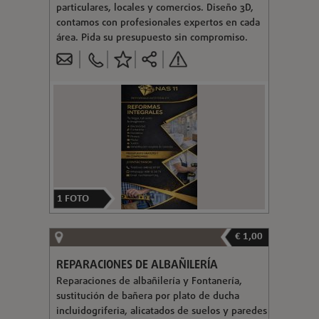
particulares, locales y comercios. Diseño 3D,
contamos con profesionales expertos en cada
área. Pida su presupuesto sin compromiso.
1
FOTO
€ 1,00
REPARACIONES DE ALBAÑILERÍA
Reparaciones de albañilería y Fontanería,
sustitución de bañera por plato de ducha
incluidogriferia, alicatados de suelos y paredes