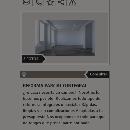
2
FOTOS
Consultar
REFORMA PARCIAL O INTEGRAL
¿Tu casa necesita un cambio? ¡Nosotros lo
hacemos posible! Realizamos todo tipo de
reformas: Integrales o parciales Rápidas,
limpias y sin complicaciones Adaptadas a tu
presupuesto Nos ocupamos de todo para que
no tengas que preocuparte por nada