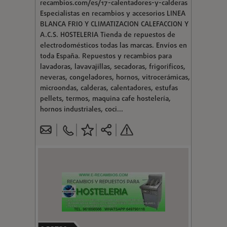
recambios.com/es/17-calentadores-y-calderas
Especialistas en recambios y accesorios LINEA
BLANCA FRIO Y CLIMATIZACION CALEFACCION Y
A.C.S. HOSTELERIA Tienda de repuestos de
electrodomésticos todas las marcas. Envíos en
toda España. Repuestos y recambios para
lavadoras, lavavajillas, secadoras, frigorificos,
neveras, congeladores, hornos, vitrocerámicas,
microondas, calderas, calentadores, estufas
pellets, termos, maquina cafe hostelería,
hornos industriales, coci...