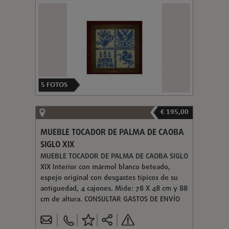
5
FOTOS
€ 195,00
MUEBLE TOCADOR DE PALMA DE CAOBA
SIGLO XIX
MUEBLE TOCADOR DE PALMA DE CAOBA SIGLO
XIX Interior con mármol blanco beteado,
espejo original con desgastes típicos de su
antiguedad, 4 cajones. Mide: 78 X 48 cm y 88
cm de altura. CONSULTAR GASTOS DE ENVÍO