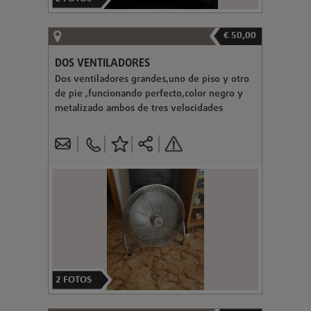
€ 50,00
DOS VENTILADORES
Dos ventiladores grandes,uno de piso y otro
de pie ,funcionando perfecto,color negro y
metalizado ambos de tres velocidades
2
FOTOS