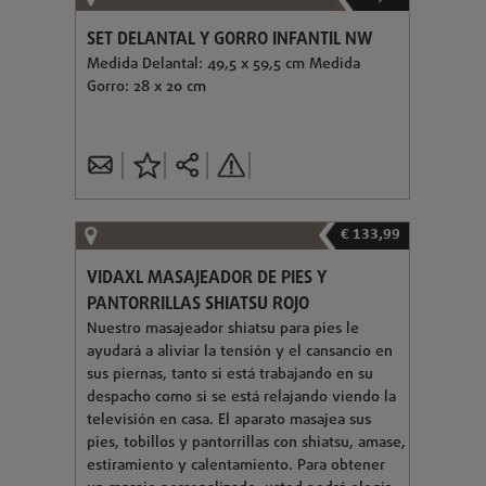
SET DELANTAL Y GORRO INFANTIL NW
Medida Delantal: 49,5 x 59,5 cm Medida
Gorro: 28 x 20 cm
€ 133,99
VIDAXL MASAJEADOR DE PIES Y
PANTORRILLAS SHIATSU ROJO
Nuestro masajeador shiatsu para pies le
ayudará a aliviar la tensión y el cansancio en
sus piernas, tanto si está trabajando en su
despacho como si se está relajando viendo la
televisión en casa. El aparato masajea sus
pies, tobillos y pantorrillas con shiatsu, amase,
estiramiento y calentamiento. Para obtener