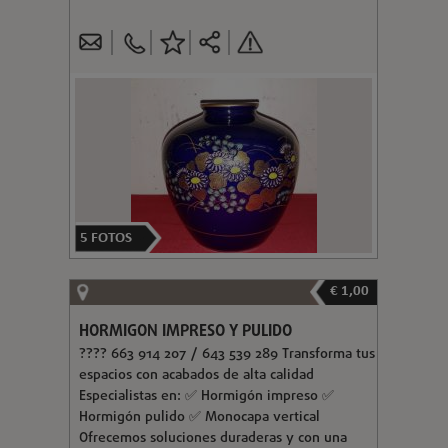
5
FOTOS
€ 1,00
HORMIGON IMPRESO Y PULIDO
???? 663 914 207 / 643 539 289 Transforma tus
espacios con acabados de alta calidad
Especialistas en: ✅ Hormigón impreso ✅
Hormigón pulido ✅ Monocapa vertical
Ofrecemos soluciones duraderas y con una