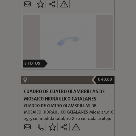
3
FOTOS
€ 40,00
CUADRO DE CUATRO OLAMBRILLAS DE
MOSAICO HIDRÁULICO CATALANES
CUADRO DE CUATRO OLAMBRILLAS DE
MOSAICO HIDRÁULICO CATALANES Mide: 25,5 X
25,5 cm medida total, 10 X 10 cm cada azulejo.