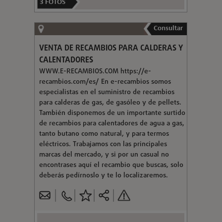
3
FOTOS
Consultar
VENTA DE RECAMBIOS PARA CALDERAS Y
CALENTADORES
WWW.E-RECAMBIOS.COM https://e-
recambios.com/es/ En e-recambios somos
especialistas en el suministro de recambios
para calderas de gas, de gasóleo y de pellets.
También disponemos de un importante surtido
de recambios para calentadores de agua a gas,
tanto butano como natural, y para termos
eléctricos. Trabajamos con las principales
marcas del mercado, y si por un casual no
encontrases aquí el recambio que buscas, solo
deberás pedírnoslo y te lo localizaremos.