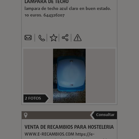
LAMPARA DE TECHO
lampara de techo azul claro en buen estado.
10 euros. 644326207
2
FOTOS
Consultar
VENTA DE RECAMBIOS PARA HOSTELERIA
WWW.E-RECAMBIOS.COM https://e-