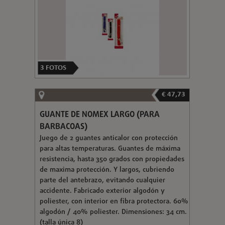
3
FOTOS
€ 47,73
GUANTE DE NOMEX LARGO (PARA
BARBACOAS)
Juego de 2 guantes anticalor con protección
para altas temperaturas. Guantes de máxima
resistencia, hasta 350 grados con propiedades
de maxima protección. Y largos, cubriendo
parte del antebrazo, evitando cualquier
accidente. Fabricado exterior algodón y
poliester, con interior en fibra protectora. 60%
algodón / 40% poliester. Dimensiones: 34 cm.
(talla única 8)