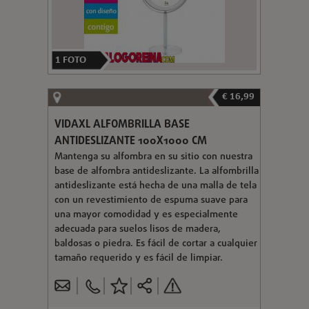
1
FOTO
€ 16,99
VIDAXL ALFOMBRILLA BASE
ANTIDESLIZANTE 100X1000 CM
Mantenga su alfombra en su sitio con nuestra
base de alfombra antideslizante. La alfombrilla
antideslizante está hecha de una malla de tela
con un revestimiento de espuma suave para
una mayor comodidad y es especialmente
adecuada para suelos lisos de madera,
baldosas o piedra. Es fácil de cortar a cualquier
tamaño requerido y es fácil de limpiar.