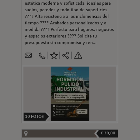
estética moderna y sofisticada, ideales para
suelos, paredes y todo tipo de superficies.
???? Alta resistencia a las inclemencias del
tiempo ???? Acabados personalizados y a
medida ???? Perfecto para hogares, negocios
y espacios exteriores ???? Solicita tu
presupuesto sin compromiso y ren...
10
FOTOS
€ 30,00