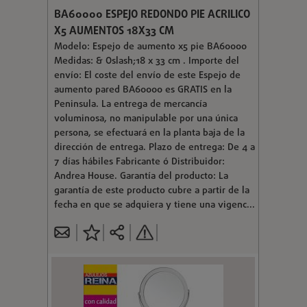
BA60000 ESPEJO REDONDO PIE ACRILICO
X5 AUMENTOS 18X33 CM
Modelo: Espejo de aumento x5 pie BA60000
Medidas: & Oslash;18 x 33 cm . Importe del
envío: El coste del envío de este Espejo de
aumento pared BA60000 es GRATIS en la
Peninsula. La entrega de mercancía
voluminosa, no manipulable por una única
persona, se efectuará en la planta baja de la
dirección de entrega. Plazo de entrega: De 4 a
7 días hábiles Fabricante ó Distribuidor:
Andrea House. Garantía del producto: La
garantía de este producto cubre a partir de la
fecha en que se adquiera y tiene una vigenc...