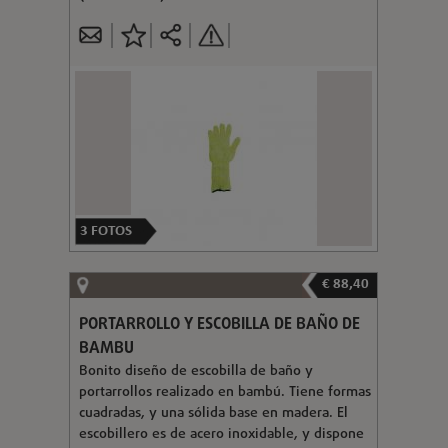
3
FOTOS
€ 88,40
PORTARROLLO Y ESCOBILLA DE BAÑO DE
BAMBU
Bonito diseño de escobilla de baño y
portarrollos realizado en bambú. Tiene formas
cuadradas, y una sólida base en madera. El
escobillero es de acero inoxidable, y dispone