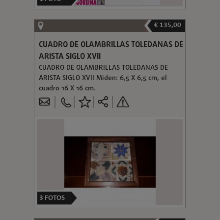
€ 135,00
CUADRO DE OLAMBRILLAS TOLEDANAS DE
ARISTA SIGLO XVII
CUADRO DE OLAMBRILLAS TOLEDANAS DE
ARISTA SIGLO XVII Miden: 6,5 X 6,5 cm, el
cuadro 16 X 16 cm.
3
FOTOS