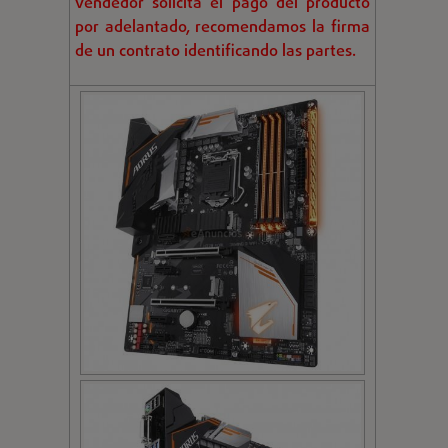
vendedor solicita el pago del producto
por adelantado, recomendamos la firma
de un contrato identificando las partes.