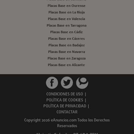
Placas Base en Ourense
Placas Base en La Rioja
Placas Base en Valencia
Placas Base en Tarragona
Placas Base en Cádiz
Placas Base en Cáceres
Placas Base en Badajoz
Placas Base en Navarra
Placas Base en Zaragoza
Placas Base en Alicante
CONDICIONES DE USO
|
POLÍTICA DE COOKIES
|
POLÍTICA DE PRIVACIDAD
|
CONTACTAR
Copyright 2026 eAnuncios.com Todos los Derechos
Reservados