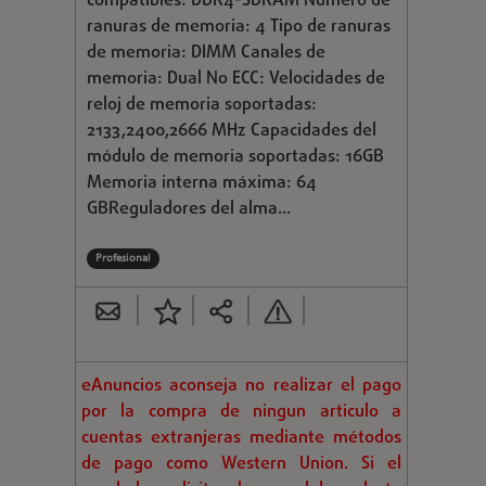
compatibles: DDR4-SDRAM Número de
ranuras de memoria: 4 Tipo de ranuras
de memoria: DIMM Canales de
memoria: Dual No ECC: Velocidades de
reloj de memoria soportadas:
2133,2400,2666 MHz Capacidades del
módulo de memoria soportadas: 16GB
Memoria interna máxima: 64
GBReguladores del alma...
Profesional
eAnuncios aconseja no realizar el pago
por la compra de ningun articulo a
cuentas extranjeras mediante métodos
de pago como Western Union. Si el