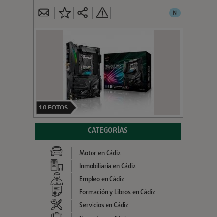
N
10
FOTOS
CATEGORÍAS
Motor en Cádiz
Inmobiliaria en Cádiz
Empleo en Cádiz
Formación y Libros en Cádiz
Servicios en Cádiz