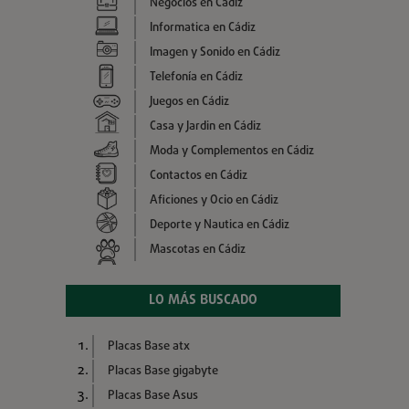
Negocios en Cádiz
Informatica en Cádiz
Imagen y Sonido en Cádiz
Telefonía en Cádiz
Juegos en Cádiz
Casa y Jardin en Cádiz
Moda y Complementos en Cádiz
Contactos en Cádiz
Aficiones y Ocio en Cádiz
Deporte y Nautica en Cádiz
Mascotas en Cádiz
LO MÁS BUSCADO
Placas Base atx
Placas Base gigabyte
Placas Base Asus