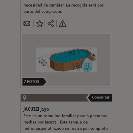
necesidad de cambiar. La recogida será por
parte del comprador.
7
FOTOS
Consultar
JACUZZI J230
Este es un remolino familiar para 6 personas
hechas por Jacuzzi. Este tanque de
hidromasaje utilizado se revisa por completo