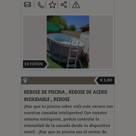
10
FOTOS
€ 1,00
REBOSE DE PISCINA , REBOSE DE ACERO
INOXIDABLE , REBOSE
¡Haz que tu piscina cobre vida este verano con
nuestras cascadas inteligentes! Con nuestro
sistema inteligente, podrás controlar la
intensidad de la cascada desde tu dispositivo
móvil . ¡Haz que tu piscina sea el centro de