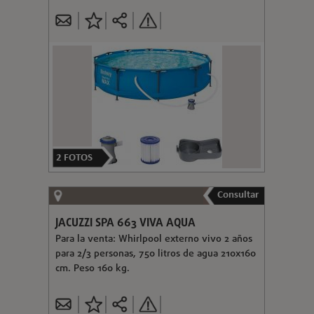
2
FOTOS
Consultar
JACUZZI SPA 663 VIVA AQUA
Para la venta: Whirlpool externo vivo 2 años
para 2/3 personas, 750 litros de agua 210x160
cm. Peso 160 kg.