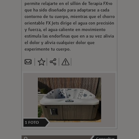
permite relajarte en el sillón de Terapia FX10
que ha sido diseñado para adaptarse a cada
contorno de tu cuerpo, mientras que el chorro
orientable FX Jets dirige el agua con precisión
y fuerza, el agua caliente en movimiento
estimula las endorfinas que en a su vez alivia
el dolor y alivia cualquier dolor que
experimente tu cuerpo.
1
FOTO