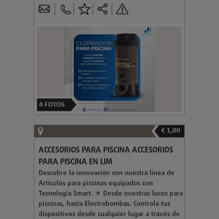
4
FOTOS
€ 1,00
ACCESORIOS PARA PISCINA ACCESORIOS
PARA PISCINA EN LIM
Descubre la innovación con nuestra línea de
Artículos para piscinas equipados con
Tecnología Smart. ☀ Desde nuestras luces para
piscinas, hasta Electrobombas. Controla tus
dispositivos desde cualquier lugar a través de