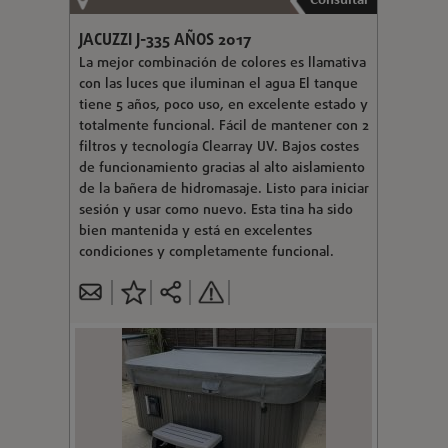
Consultar
JACUZZI J-335 AÑOS 2017
La mejor combinación de colores es llamativa
con las luces que iluminan el agua El tanque
tiene 5 años, poco uso, en excelente estado y
totalmente funcional. Fácil de mantener con 2
filtros y tecnología Clearray UV. Bajos costes
de funcionamiento gracias al alto aislamiento
de la bañera de hidromasaje. Listo para iniciar
sesión y usar como nuevo. Esta tina ha sido
bien mantenida y está en excelentes
condiciones y completamente funcional.