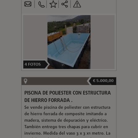
4
FOTOS
€ 5.000,00
PISCINA DE POLIESTER CON ESTRUCTURA
DE HIERRO FORRADA .
Se vende piscina de poliester con estructura
de hierro forrada de composite imitando a
madera, sistema de depuración y eléctrico.
También entrego tres chapas para cubrir en
invierno. Medida del vaso 3 x 3 x1 metro. La