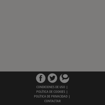
CONDICIONES DE USO
|
POLÍTICA DE COOKIES
|
POLÍTICA DE PRIVACIDAD
|
CONTACTAR