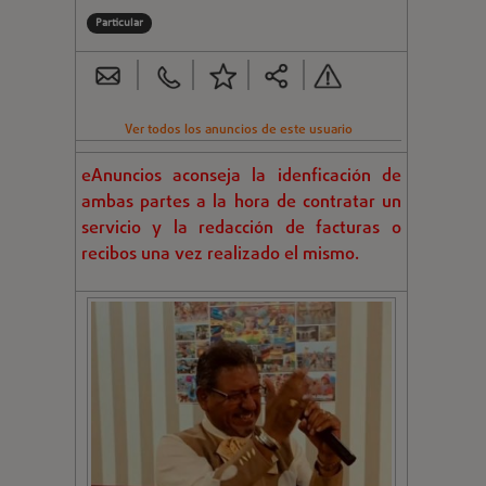
Particular
Ver todos los anuncios de este usuario
eAnuncios aconseja la idenficación de
ambas partes a la hora de contratar un
servicio y la redacción de facturas o
recibos una vez realizado el mismo.