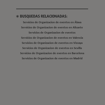
BUSQUEDAS RELACIONADAS:
Servicios de Organizacion de eventos en Álava
Servicios de Organizacion de eventos en Alicante
Servicios de Organizacion de eventos
Servicios de Organizacion de eventos en Valencia
Servicios de Organizacion de eventos en Vizcaya
Servicios de Organizacion de eventos en Sevilla
Servicios de Organizacion de eventos en Barcelona
Servicios de Organizacion de eventos en Madrid