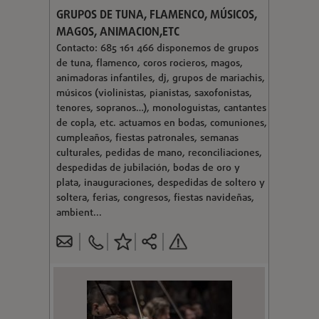
GRUPOS DE TUNA, FLAMENCO, MÚSICOS,
MAGOS, ANIMACION,ETC
Contacto: 685 161 466 disponemos de grupos
de tuna, flamenco, coros rocieros, magos,
animadoras infantiles, dj, grupos de mariachis,
músicos (violinistas, pianistas, saxofonistas,
tenores, sopranos…), monologuistas, cantantes
de copla, etc. actuamos en bodas, comuniones,
cumpleaños, fiestas patronales, semanas
culturales, pedidas de mano, reconciliaciones,
despedidas de jubilación, bodas de oro y
plata, inauguraciones, despedidas de soltero y
soltera, ferias, congresos, fiestas navideñas,
ambient...