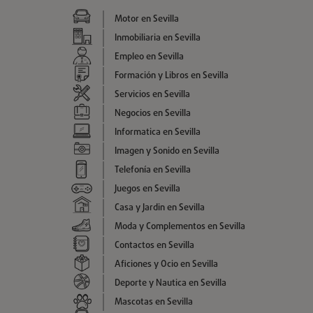
Motor en Sevilla
Inmobiliaria en Sevilla
Empleo en Sevilla
Formación y Libros en Sevilla
Servicios en Sevilla
Negocios en Sevilla
Informatica en Sevilla
Imagen y Sonido en Sevilla
Telefonía en Sevilla
Juegos en Sevilla
Casa y Jardin en Sevilla
Moda y Complementos en Sevilla
Contactos en Sevilla
Aficiones y Ocio en Sevilla
Deporte y Nautica en Sevilla
Mascotas en Sevilla