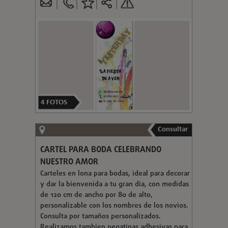
4
FOTOS
Consultar
CARTEL PARA BODA CELEBRANDO
NUESTRO AMOR
Carteles en lona para bodas, ideal para decorar
y dar la bienvenida a tu gran dia, con medidas
de 120 cm de ancho por 80 de alto,
personalizable con los nombres de los novios.
Consulta por tamaños personalizados.
Realizamos tambien pegatinas adhesivas para