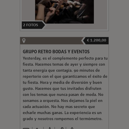
2
FOTOS
€ 1.200,00
GRUPO RETRO BODAS Y EVENTOS
Yesterday, es el complemento perfecto para tu
fiesta. Hacemos temas de ayer y siempre con
tanta energía que contagia. 90 minutos de
repertorio con el que garantizamos el éxito de
tu fiesta. Hora y media de diversión y buen
gusto. Hacemos que tus invitados disfruten
con los temas que nunca pasan de moda. No
sonamos a orquesta. Nos dejamos la piel en
cada actuación. No hay mas secreto que
echarle muchas ganas. La experiencia es un
grado y nosotros rompemos el termómetro.