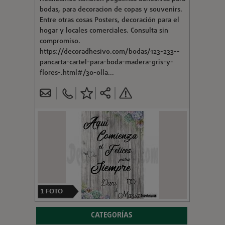
bodas, para decoracion de copas y souvenirs.
Entre otras cosas Posters, decoración para el
hogar y locales comerciales. Consulta sin
compromiso.
https://decoradhesivo.com/bodas/123-233--
pancarta-cartel-para-boda-madera-gris-y-
flores-.html#/30-olla...
1
FOTO
CATEGORÍAS