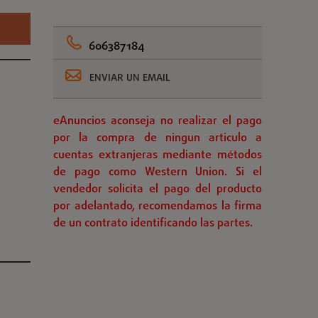
606387184
ENVIAR UN EMAIL
eAnuncios aconseja no realizar el pago
por la compra de ningun articulo a
cuentas extranjeras mediante métodos
de pago como Western Union. Si el
vendedor solicita el pago del producto
por adelantado, recomendamos la firma
de un contrato identificando las partes.