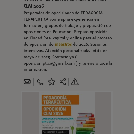
CLM 2026
Preparador de oposiciones de PEDAGOGíA
TERAPÉUTICA con amplia experiencia en
formación, grupos de trabajo y preparación de
oposiciones en Educación. Preparo oposición
en Ciudad Real capital y online para el proceso
de oposición de
maestros
de 2026. Sesiones
intensivas. Atención personalizada. Inicio en
mayo de 2025. Contacta ya (
oposicion.pt.cr@gmail.com
) y te envío toda la
información.