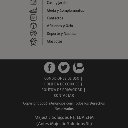
Casa y Jardin
Moda y Complementos
Contactos
Aficiones y Ocio
Deporte y Nautica
Mascotas
CONDICIONES DE USO
|
POLÍTICA DE COOKIES
|
POLÍTICA DE PRIVACIDAD
|
CONTACTAR
Copyright 2026 eAnuncios.com Todos los Derechos
Reservados
Majestic Soluções PT, LDA ZFM
(Antes Majestic Solutions SL)