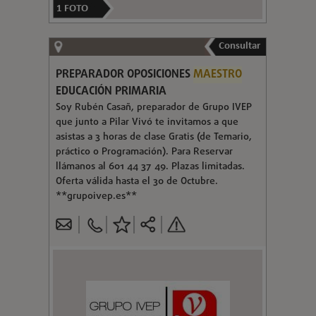
1
FOTO
Consultar
PREPARADOR OPOSICIONES
MAESTRO
EDUCACIÓN PRIMARIA
Soy Rubén Casañ, preparador de Grupo IVEP
que junto a Pilar Vivó te invitamos a que
asistas a 3 horas de clase Gratis (de Temario,
práctico o Programación). Para Reservar
llámanos al 601 44 37 49. Plazas limitadas.
Oferta válida hasta el 30 de Octubre.
**grupoivep.es**