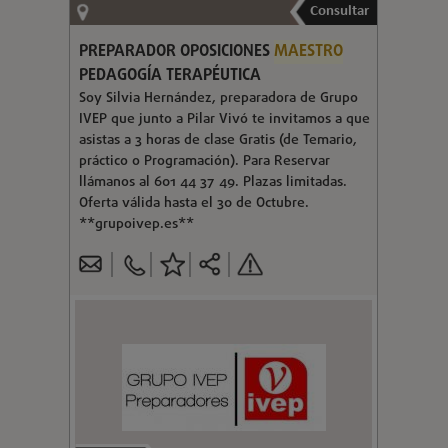
Consultar
PREPARADOR OPOSICIONES
MAESTRO
PEDAGOGÍA TERAPÉUTICA
Soy Silvia Hernández, preparadora de Grupo
IVEP que junto a Pilar Vivó te invitamos a que
asistas a 3 horas de clase Gratis (de Temario,
práctico o Programación). Para Reservar
llámanos al 601 44 37 49. Plazas limitadas.
Oferta válida hasta el 30 de Octubre.
**grupoivep.es**