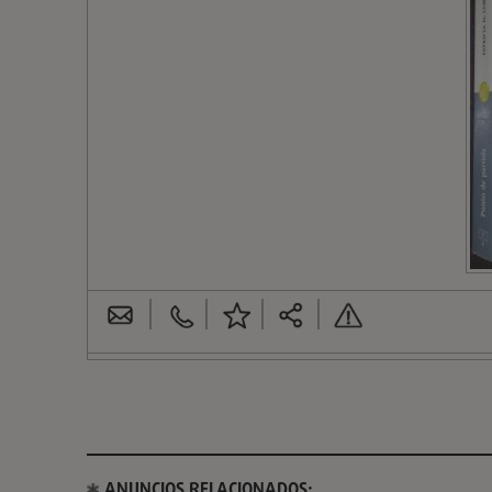
ANUNCIOS RELACIONADOS: