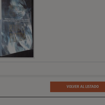
VOLVER AL LISTADO