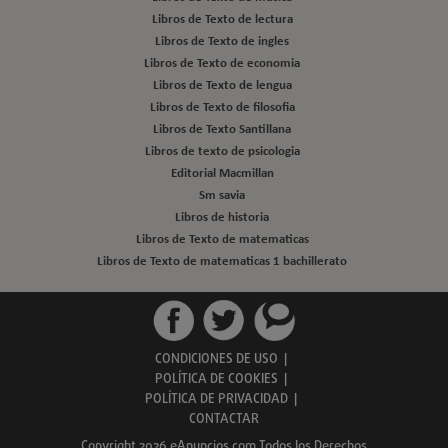
Libros de Texto de lectura
Libros de Texto de ingles
Libros de Texto de economia
Libros de Texto de lengua
Libros de Texto de filosofia
Libros de Texto Santillana
Libros de texto de psicologia
Editorial Macmillan
Sm savia
Libros de historia
Libros de Texto de matematicas
Libros de Texto de matematicas 1 bachillerato
CONDICIONES DE USO
|
POLÍTICA DE COOKIES
|
POLÍTICA DE PRIVACIDAD
|
CONTACTAR
Copyright 2026 eAnuncios.com Todos los Derechos