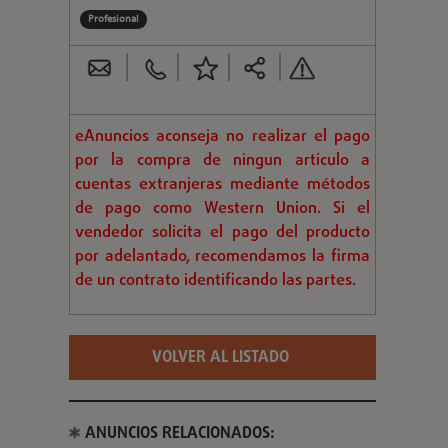
Profesional
eAnuncios aconseja no realizar el pago
por la compra de ningun articulo a
cuentas extranjeras mediante métodos
de pago como Western Union. Si el
vendedor solicita el pago del producto
por adelantado, recomendamos la firma
de un contrato identificando las partes.
VOLVER AL LISTADO
ANUNCIOS RELACIONADOS: