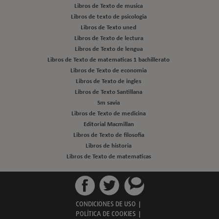
Libros de Texto de musica
Libros de texto de psicologia
Libros de Texto uned
Libros de Texto de lectura
Libros de Texto de lengua
Libros de Texto de matematicas 1 bachillerato
Libros de Texto de economia
Libros de Texto de ingles
Libros de Texto Santillana
Sm savia
Libros de Texto de medicina
Editorial Macmillan
Libros de Texto de filosofia
Libros de historia
Libros de Texto de matematicas
CONDICIONES DE USO
|
POLÍTICA DE COOKIES
|