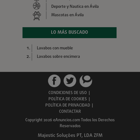
Deporte y Nautica en Ávila
Mascotas en Ávila
LO MÁS BUSCADO
Lavabos con mueble
Lavabos sobre encimera
CONDICIONES DE USO
|
POLÍTICA DE COOKIES
|
POLÍTICA DE PRIVACIDAD
|
CONTACTAR
Copyright 2026 eAnuncios.com Todos los Derechos
Reservados
Majestic Soluções PT, LDA ZFM