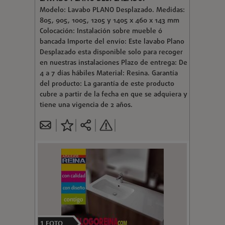
Modelo: Lavabo PLANO Desplazado. Medidas:
805, 905, 1005, 1205 y 1405 x 460 x 143 mm
Colocación: Instalación sobre mueble ó
bancada Importe del envío: Este lavabo Plano
Desplazado esta disponible solo para recoger
en nuestras instalaciones Plazo de entrega: De
4 a 7 días hábiles Material: Resina. Garantía
del producto: La garantía de este producto
cubre a partir de la fecha en que se adquiera y
tiene una vigencia de 2 años.
1
FOTO