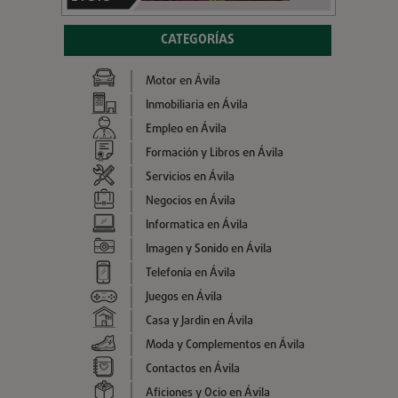
CATEGORÍAS
Motor en Ávila
Inmobiliaria en Ávila
Empleo en Ávila
Formación y Libros en Ávila
Servicios en Ávila
Negocios en Ávila
Informatica en Ávila
Imagen y Sonido en Ávila
Telefonía en Ávila
Juegos en Ávila
Casa y Jardin en Ávila
Moda y Complementos en Ávila
Contactos en Ávila
Aficiones y Ocio en Ávila