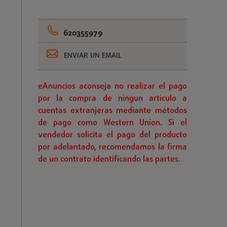
620355979
ENVIAR UN EMAIL
eAnuncios aconseja no realizar el pago
por la compra de ningun articulo a
cuentas extranjeras mediante métodos
de pago como Western Union. Si el
vendedor solicita el pago del producto
por adelantado, recomendamos la firma
de un contrato identificando las partes.