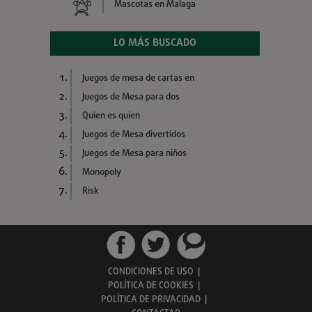
Mascotas en Malaga
LO MÁS BUSCADO
Juegos de mesa de cartas en
Juegos de Mesa para dos
Quien es quien
Juegos de Mesa divertidos
Juegos de Mesa para niños
Monopoly
Risk
CONDICIONES DE USO
|
POLÍTICA DE COOKIES
|
POLÍTICA DE PRIVACIDAD
|