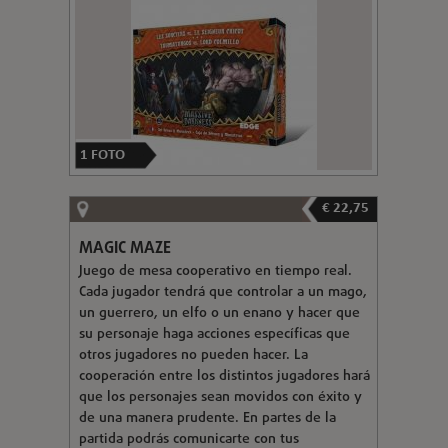
1
FOTO
€ 22,75
MAGIC MAZE
Juego de mesa cooperativo en tiempo real.
Cada jugador tendrá que controlar a un mago,
un guerrero, un elfo o un enano y hacer que
su personaje haga acciones específicas que
otros jugadores no pueden hacer. La
cooperación entre los distintos jugadores hará
que los personajes sean movidos con éxito y
de una manera prudente. En partes de la
partida podrás comunicarte con tus