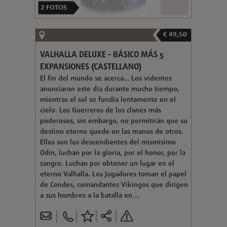
2
FOTOS
€ 49,50
VALHALLA DELUXE - BÁSICO MÁS 5
EXPANSIONES (CASTELLANO)
El fin del mundo se acerca… Los videntes
anunciaron este día durante mucho tiempo,
mientras el sol se fundía lentamente en el
cielo. Los Guerreros de los clanes más
poderosos, sin embargo, no permitirán que su
destino eterno quede en las manos de otros.
Ellos son los descendientes del mismísimo
Odín, luchan por la gloria, por el honor, por la
sangre. Luchan por obtener un lugar en el
eterno Valhalla. Los Jugadores toman el papel
de Condes, comandantes Vikingos que dirigen
a sus hombres a la batalla en ...