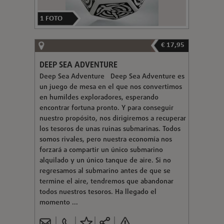
1
FOTO
€ 17,95
DEEP SEA ADVENTURE
Deep Sea Adventure Deep Sea Adventure es
un juego de mesa en el que nos convertimos
en humildes exploradores, esperando
encontrar fortuna pronto. Y para conseguir
nuestro propósito, nos dirigiremos a recuperar
los tesoros de unas ruinas submarinas. Todos
somos rivales, pero nuestra economía nos
forzará a compartir un único submarino
alquilado y un único tanque de aire. Si no
regresamos al submarino antes de que se
termine el aire, tendremos que abandonar
todos nuestros tesoros. Ha llegado el
momento ...