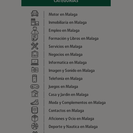
CATEGORÍAS
Motor en Malaga
Inmobiliaria en Malaga
Empleo en Malaga
Formación y Libros en Malaga
Servicios en Malaga
Negocios en Malaga
Informatica en Malaga
Imagen y Sonido en Malaga
Telefonía en Malaga
Juegos en Malaga
Casa y Jardin en Malaga
Moda y Complementos en Malaga
Contactos en Malaga
Aficiones y Ocio en Malaga
Deporte y Nautica en Malaga