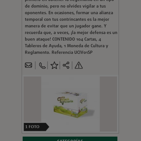
de dominio, pero no olvides vigilar a tus
oponentes. En ocasiones, formar una alianza
temporal con tus contrincantes es la mejor
manera de evitar que un jugador gane. Y
recuerda que, a veces, ¡la mejor defensa es un
buen ataque! CONTENIDO 104 Cartas, 4
Tableros de Ayuda, 1 Moneda de Cultura y
Reglamento. Referencia UCIV01SP
1
FOTO