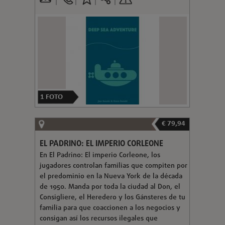
1
FOTO
€ 79,94
EL PADRINO: EL IMPERIO CORLEONE
En El Padrino: El imperio Corleone, los
jugadores controlan familias que compiten por
el predominio en la Nueva York de la década
de 1950. Manda por toda la ciudad al Don, el
Consigliere, el Heredero y los Gánsteres de tu
familia para que coaccionen a los negocios y
consigan así los recursos ilegales que