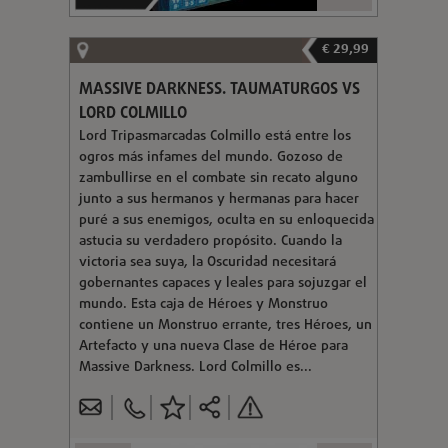
€ 29,99
MASSIVE DARKNESS. TAUMATURGOS VS
LORD COLMILLO
Lord Tripasmarcadas Colmillo está entre los
ogros más infames del mundo. Gozoso de
zambullirse en el combate sin recato alguno
junto a sus hermanos y hermanas para hacer
puré a sus enemigos, oculta en su enloquecida
astucia su verdadero propósito. Cuando la
victoria sea suya, la Oscuridad necesitará
gobernantes capaces y leales para sojuzgar el
mundo. Esta caja de Héroes y Monstruo
contiene un Monstruo errante, tres Héroes, un
Artefacto y una nueva Clase de Héroe para
Massive Darkness. Lord Colmillo es...