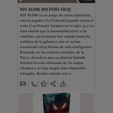
NOT ALONE (NO ESTÁS SÓLO)
NOT ALONE es un juego de cartas asimétrico,
con un jugador ( La Criatura) jugando contra el
resto ( Las Presas). Estamos en el siglo 25 y ya
hace mucho que la humanidad partió a las
estrellas. Los humanos han viajado hasta los
confines de la galaxia y aún no se han
encontrado otras formas de vida inteligentes.
Buscando en los archivos centrales de la
Tierra, descubres que un planeta llamado
Artemia ha sido eliminado de los mapas
oficiales y no hay ningún dato disponible.
Intrigado, decides montar una e...