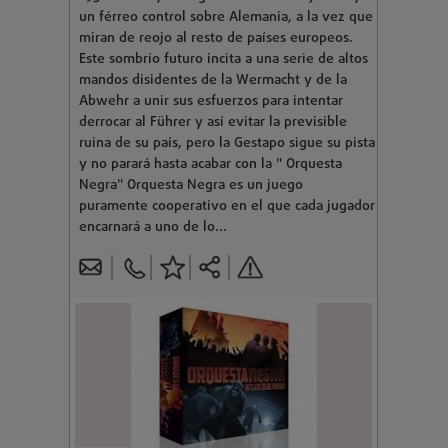
un férreo control sobre Alemania, a la vez que
miran de reojo al resto de países europeos.
Este sombrío futuro incita a una serie de altos
mandos disidentes de la Wermacht y de la
Abwehr a unir sus esfuerzos para intentar
derrocar al Führer y así evitar la previsible
ruina de su país, pero la Gestapo sigue su pista
y no parará hasta acabar con la " Orquesta
Negra" Orquesta Negra es un juego
puramente cooperativo en el que cada jugador
encarnará a uno de lo...