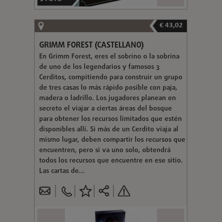
€ 43,02
GRIMM FOREST (CASTELLANO)
En Grimm Forest, eres el sobrino o la sobrina
de uno de los legendarios y famosos 3
Cerditos, compitiendo para construir un grupo
de tres casas lo más rápido posible con paja,
madera o ladrillo. Los jugadores planean en
secreto el viajar a ciertas áreas del bosque
para obtener los recursos limitados que estén
disponibles allí. Si más de un Cerdito viaja al
mismo lugar, deben compartir los recursos que
encuentren, pero si va uno solo, obtendrá
todos los recursos que encuentre en ese sitio.
Las cartas de...