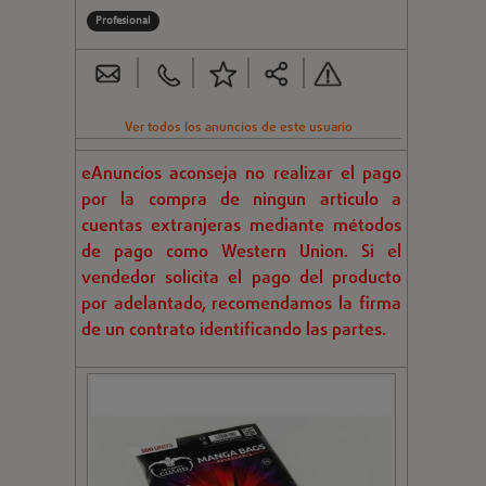
Profesional
Ver todos los anuncios de este usuario
eAnuncios aconseja no realizar el pago
por la compra de ningun articulo a
cuentas extranjeras mediante métodos
de pago como Western Union. Si el
vendedor solicita el pago del producto
por adelantado, recomendamos la firma
de un contrato identificando las partes.