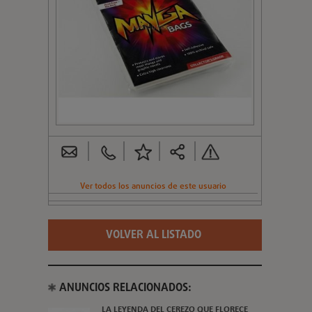
Ver todos los anuncios de este usuario
VOLVER AL LISTADO
ANUNCIOS RELACIONADOS:
LA LEYENDA DEL CEREZO QUE FLORECE