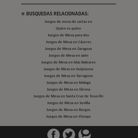
BUSQUEDAS RELACIONADAS:
Juegos de mesa de cartas en
Quien es quien
Juegos de Mesa para dos
Juegos de Mesa en Cáceres
Juegos de Mesa en Zaragoza
Juegos de Mesa en Jaén
Juegos de Mesa en Islas Baleares
Juegos de Mesa en Guipúzcoa
Juegos de Mesa en Tarragona
Juegos de Mesa en Malaga
Juegos de Mesa en Girona
Juegos de Mesa en Santa Cruz de Tenerife
Juegos de Mesa en Sevilla
Juegos de Mesa en Burgos
Juegos de Mesa en Vizcaya