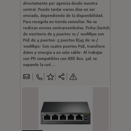
directamente por agencia desde nuestra
central. Puede tardar varios dias en ser
enviado, dependiendo de la disponibilidad.
Para recogida en tienda consultar. No se
realizan envios contrareembolso. Ficha::Switch
de escritorio de 5 puertos 10 / 100Mbps con
PoE de 4 puertos- 5 puertos RJ45 de 10 /
100Mbps- Con cuatro puertos PoE, transfiere
datos y energía a un solo cable- Al trabajar
con PD compatibles con IEEE 802. 3af, se
expande la red ...