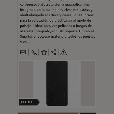
configuraciónSecreto cierre magnético: Imán
integrado en la tapano hay aleta molestosa y
abultadarápida apertura y cierre En la función:
para la colocación de práctica en el modo de
paisaje - ideal para ver peliculas o juegos de
azaresté integrado, robusto soporte TPU en el
Smartphoneacceso gratuito a todos los puertos
y co...
1
FOTO