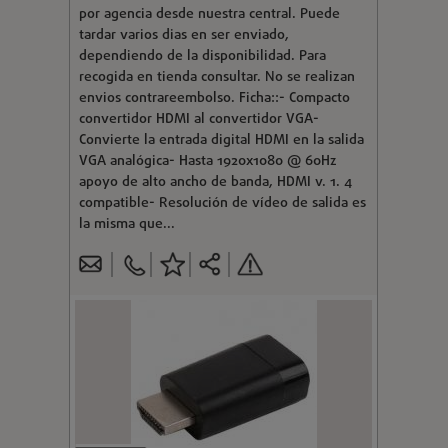
por agencia desde nuestra central. Puede
tardar varios dias en ser enviado,
dependiendo de la disponibilidad. Para
recogida en tienda consultar. No se realizan
envios contrareembolso. Ficha::- Compacto
convertidor HDMI al convertidor VGA-
Convierte la entrada digital HDMI en la salida
VGA analógica- Hasta 1920x1080 @ 60Hz
apoyo de alto ancho de banda, HDMI v. 1. 4
compatible- Resolución de vídeo de salida es
la misma que...