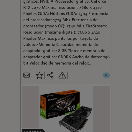
gráficos: NVIDIA Procesador gráfico: GeForce
RTX 2070 Máxima resolución: 7680 x 4320
Pixeles CUDA: Núcleos CUDA: 2304 Frecuencia
del procesador: 1725 MHz Frecuencia del
procesador (modo OC): 1740 MHz FireStream:
Resolución (máxima digital): 7680 x 4320
Pixeles Máximas pantallas por tarjeta de
video: 4Memoria Capacidad memoria de
adaptador gráfico: 8 GB Tipo de memoria de
adaptador gráfico: GDDR6 Ancho de datos: 256
bit Velocidad de memoria del reloj:...
N