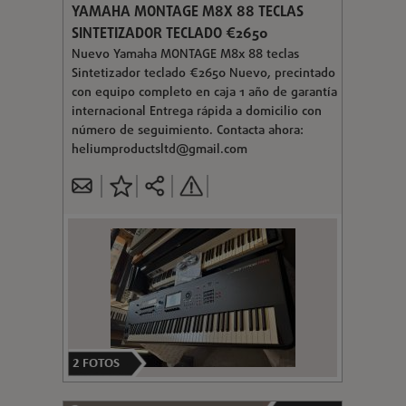
YAMAHA MONTAGE M8X 88 TECLAS
SINTETIZADOR TECLADO €2650
Nuevo Yamaha MONTAGE M8x 88 teclas
Sintetizador teclado €2650 Nuevo, precintado
con equipo completo en caja 1 año de garantía
internacional Entrega rápida a domicilio con
número de seguimiento. Contacta ahora:
heliumproductsltd@gmail.com
2
FOTOS