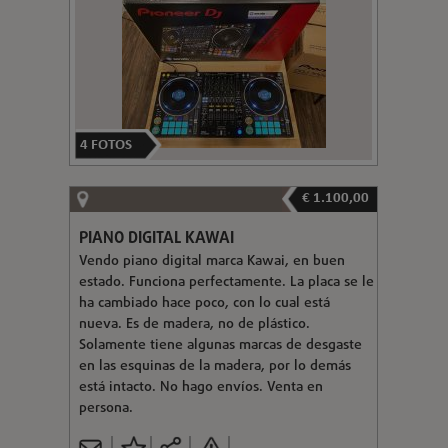
4
FOTOS
€ 1.100,00
PIANO DIGITAL KAWAI
Vendo piano digital marca Kawai, en buen
estado. Funciona perfectamente. La placa se le
ha cambiado hace poco, con lo cual está
nueva. Es de madera, no de plástico.
Solamente tiene algunas marcas de desgaste
en las esquinas de la madera, por lo demás
está intacto. No hago envíos. Venta en
persona.