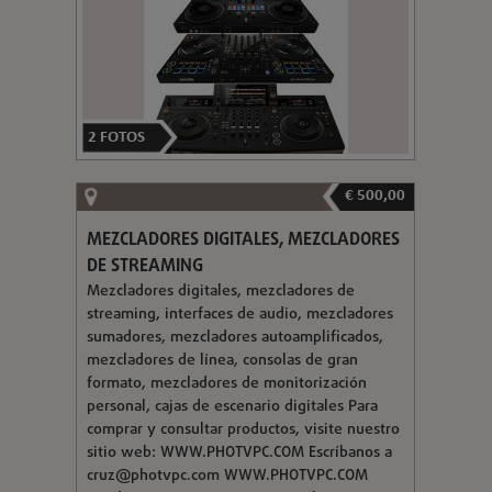
2
FOTOS
€ 500,00
MEZCLADORES DIGITALES, MEZCLADORES
DE STREAMING
Mezcladores digitales, mezcladores de
streaming, interfaces de audio, mezcladores
sumadores, mezcladores autoamplificados,
mezcladores de línea, consolas de gran
formato, mezcladores de monitorización
personal, cajas de escenario digitales Para
comprar y consultar productos, visite nuestro
sitio web: WWW.PHOTVPC.COM Escríbanos a
cruz@photvpc.com
WWW.PHOTVPC.COM