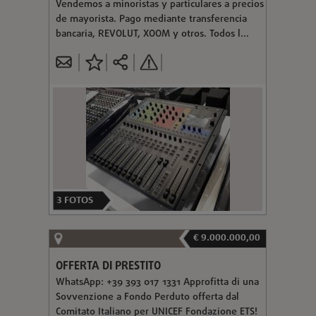
Vendemos a minoristas y particulares a precios
de mayorista. Pago mediante transferencia
bancaria, REVOLUT, XOOM y otros. Todos l...
3
FOTOS
€ 9.000.000,00
OFFERTA DI PRESTITO
WhatsApp: +39 393 017 1331 Approfitta di una
Sovvenzione a Fondo Perduto offerta dal
Comitato Italiano per UNICEF Fondazione ETS!