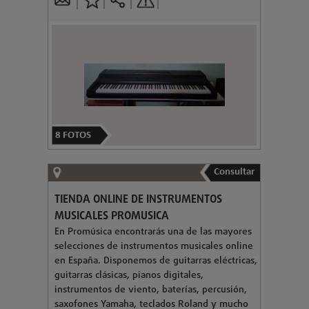
8
FOTOS
Consultar
TIENDA ONLINE DE INSTRUMENTOS
MUSICALES PROMUSICA
En Promúsica encontrarás una de las mayores
selecciones de instrumentos musicales online
en España. Disponemos de guitarras eléctricas,
guitarras clásicas, pianos digitales,
instrumentos de viento, baterías, percusión,
saxofones Yamaha, teclados Roland y mucho