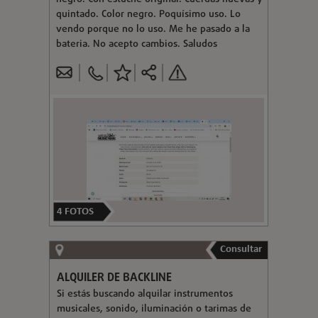
quintado. Color negro. Poquísimo uso. Lo
vendo porque no lo uso. Me he pasado a la
bateria. No acepto cambios. Saludos
4
FOTOS
Consultar
ALQUILER DE BACKLINE
Si estás buscando alquilar instrumentos
musicales, sonido, iluminación o tarimas de