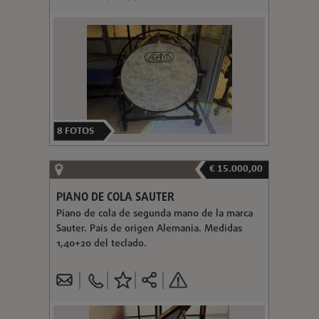
8
FOTOS
€ 15.000,00
PIANO DE COLA SAUTER
Piano de cola de segunda mano de la marca
Sauter. País de origen Alemania. Medidas
1,40+20 del teclado.