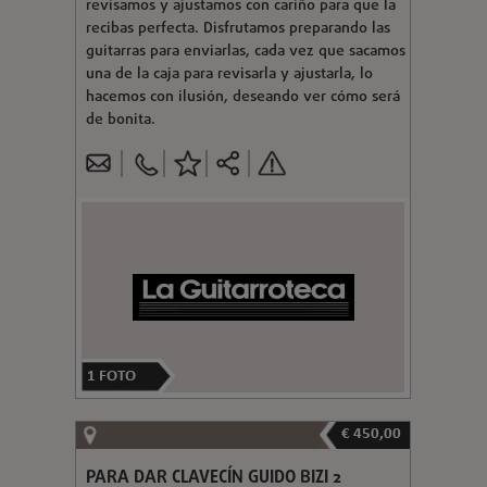
revisamos y ajustamos con cariño para que la
recibas perfecta. Disfrutamos preparando las
guitarras para enviarlas, cada vez que sacamos
una de la caja para revisarla y ajustarla, lo
hacemos con ilusión, deseando ver cómo será
de bonita.
1
FOTO
€ 450,00
PARA DAR CLAVECÍN GUIDO BIZI 2