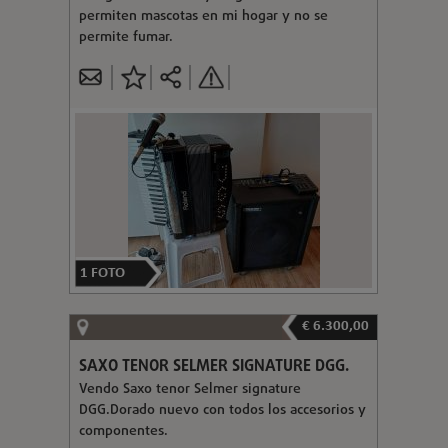
permiten mascotas en mi hogar y no se
permite fumar.
1
FOTO
€ 6.300,00
SAXO TENOR SELMER SIGNATURE DGG.
Vendo Saxo tenor Selmer signature
DGG.Dorado nuevo con todos los accesorios y
componentes.