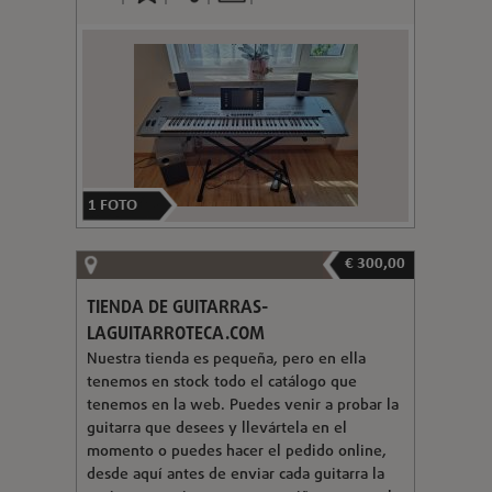
1
FOTO
€ 300,00
TIENDA DE GUITARRAS-
LAGUITARROTECA.COM
Nuestra tienda es pequeña, pero en ella
tenemos en stock todo el catálogo que
tenemos en la web. Puedes venir a probar la
guitarra que desees y llevártela en el
momento o puedes hacer el pedido online,
desde aquí antes de enviar cada guitarra la