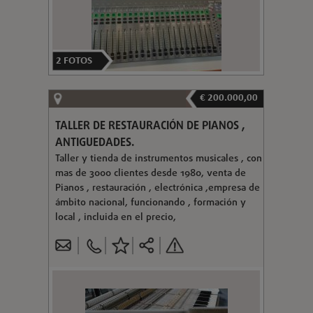
2
FOTOS
€ 200.000,00
TALLER DE RESTAURACIÓN DE PIANOS ,
ANTIGUEDADES.
Taller y tienda de instrumentos musicales , con
mas de 3000 clientes desde 1980, venta de
Pianos , restauración , electrónica ,empresa de
ámbito nacional, funcionando , formación y
local , incluida en el precio,