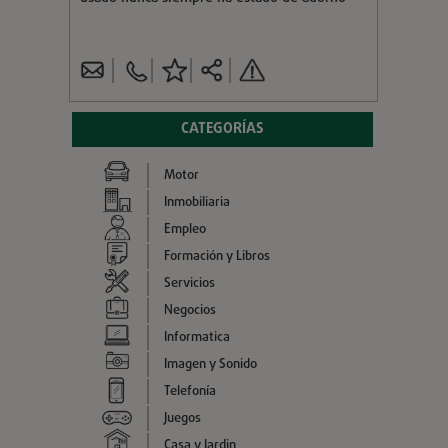
CATEGORÍAS
Motor
Inmobiliaria
Empleo
Formación y Libros
Servicios
Negocios
Informatica
Imagen y Sonido
Telefonía
Juegos
Casa y Jardin