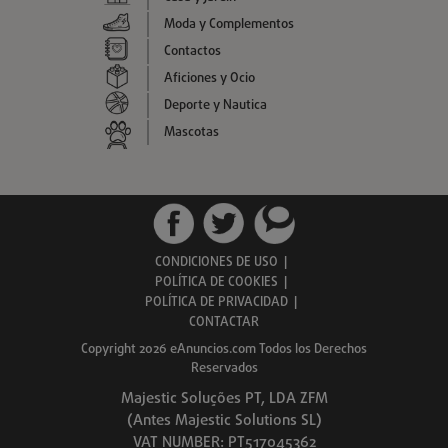
Moda y Complementos
Contactos
Aficiones y Ocio
Deporte y Nautica
Mascotas
CONDICIONES DE USO
|
POLÍTICA DE COOKIES
|
POLÍTICA DE PRIVACIDAD
|
CONTACTAR
Copyright 2026 eAnuncios.com Todos los Derechos
Reservados
Majestic Soluções PT, LDA ZFM
(Antes Majestic Solutions SL)
VAT NUMBER: PT517045362