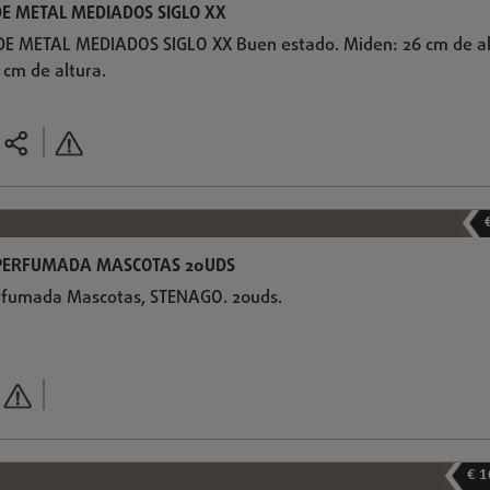
DE METAL MEDIADOS SIGLO XX
E METAL MEDIADOS SIGLO XX Buen estado. Miden: 26 cm de al
 cm de altura.
 PERFUMADA MASCOTAS 20UDS
rfumada Mascotas, STENAGO. 20uds.
€ 1