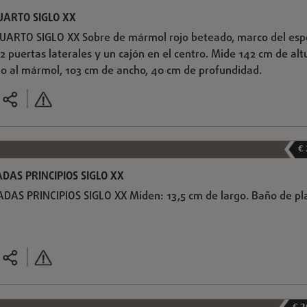
UARTO SIGLO XX
RTO SIGLO XX Sobre de mármol rojo beteado, marco del esp
2 puertas laterales y un cajón en el centro. Mide 142 cm de alt
elo al mármol, 103 cm de ancho, 40 cm de profundidad.
€
DAS PRINCIPIOS SIGLO XX
AS PRINCIPIOS SIGLO XX Miden: 13,5 cm de largo. Baño de pla