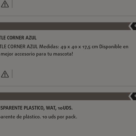
LE CORNER AZUL
E CORNER AZUL Medidas: 49 x 40 x 17,5 cm Disponible en
El mejor accesorio para tu mascota!
SPARENTE PLASTICO, WAT, 10UDS.
arente de plástico. 10 uds por pack.