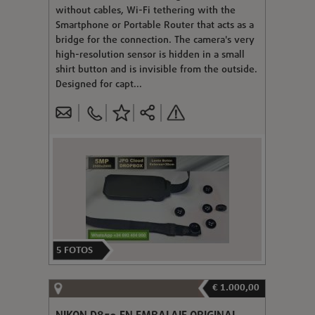
without cables, Wi-Fi tethering with the
Smartphone or Portable Router that acts as a
bridge for the connection. The camera's very
high-resolution sensor is hidden in a small
shirt button and is invisible from the outside.
Designed for capt...
5
FOTOS
€ 1.000,00