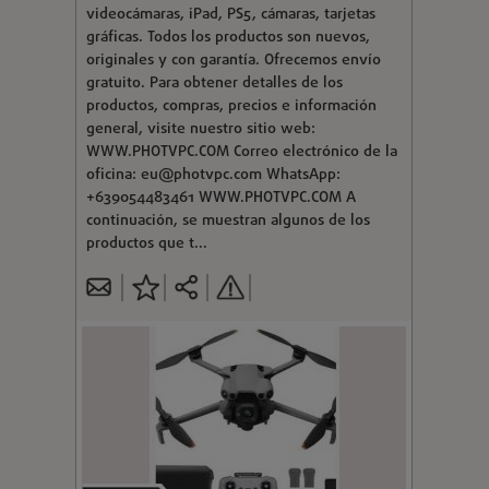
videocámaras, iPad, PS5, cámaras, tarjetas
gráficas. Todos los productos son nuevos,
originales y con garantía. Ofrecemos envío
gratuito. Para obtener detalles de los
productos, compras, precios e información
general, visite nuestro sitio web:
WWW.PHOTVPC.COM Correo electrónico de la
oficina:
eu@photvpc.com
WhatsApp:
+639054483461 WWW.PHOTVPC.COM A
continuación, se muestran algunos de los
productos que t...