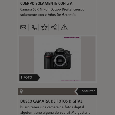
CUERPO SOLAMENTE CON 2 A
Cámara SLR Nikon D7200 Digital cuerpo
solamente con 2 Años De Garantía
1
FOTO
Consultar
BUSCO CÁMARA DE FOTOS DIGITAL
busco tener una cámara de fotos digital
alguien tiene alguna de sobra? Me gustaría