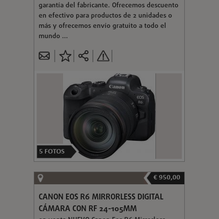
garantía del fabricante. Ofrecemos descuento
en efectivo para productos de 2 unidades o
más y ofrecemos envío gratuito a todo el
mundo ...
5
FOTOS
€ 950,00
CANON EOS R6 MIRRORLESS DIGITAL
CÁMARA CON RF 24-105MM