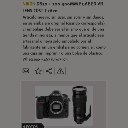
NIKON
D850 + 200-500MM F5.6E ED VR
LENS COST €2620
Artículo nuevo, sin usar, sin abrir y sin daños,
en su embalaje original (cuando corresponda).
El embalaje debe ser el mismo que el de una
tienda minorista, a menos que el artículo sea
artesanal o haya sido embalado por el
fabricante en un embalaje no comercial, como
una caja sin imprimir o una bolsa de plástico.
Whatsaap +46738907971
4
FOTOS