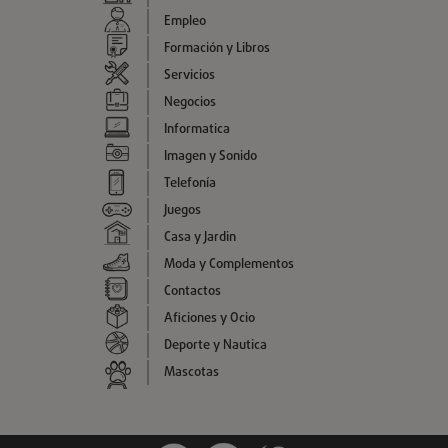
Empleo
Formación y Libros
Servicios
Negocios
Informatica
Imagen y Sonido
Telefonía
Juegos
Casa y Jardin
Moda y Complementos
Contactos
Aficiones y Ocio
Deporte y Nautica
Mascotas