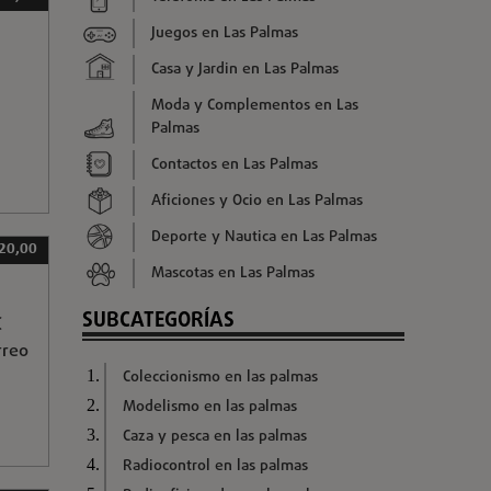
Juegos en Las Palmas
Casa y Jardin en Las Palmas
Moda y Complementos en Las
Palmas
Contactos en Las Palmas
Aficiones y Ocio en Las Palmas
Deporte y Nautica en Las Palmas
 20,00
Mascotas en Las Palmas
SUBCATEGORÍAS
€
rreo
Coleccionismo en las palmas
Modelismo en las palmas
Caza y pesca en las palmas
Radiocontrol en las palmas