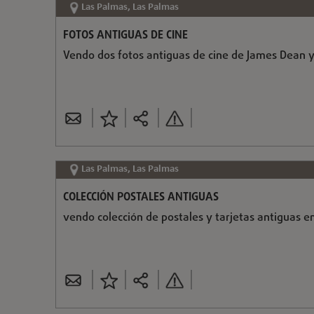
Las Palmas, Las Palmas
FOTOS ANTIGUAS DE CINE
Vendo dos fotos antiguas de cine de James Dean 
Las Palmas, Las Palmas
COLECCIÓN POSTALES ANTIGUAS
vendo colección de postales y tarjetas antiguas e