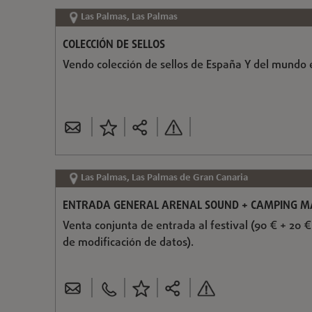
Las Palmas, Las Palmas
COLECCIÓN DE SELLOS
Vendo colección de sellos de España Y del mundo 
Las Palmas, Las Palmas de Gran Canaria
ENTRADA GENERAL ARENAL SOUND + CAMPING 
Venta conjunta de entrada al festival (90 € + 20 
de modificación de datos).