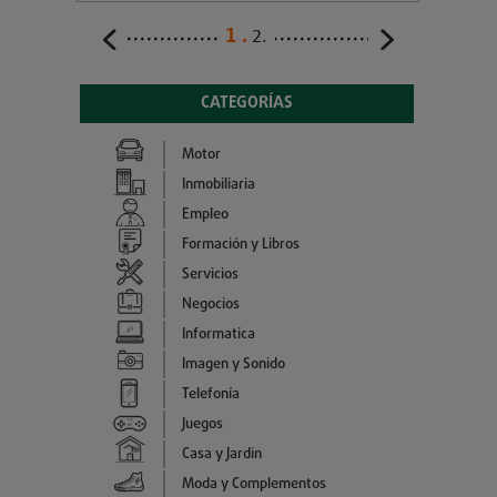
1
2
CATEGORÍAS
Motor
Inmobiliaria
Empleo
Formación y Libros
Servicios
Negocios
Informatica
Imagen y Sonido
Telefonía
Juegos
Casa y Jardin
Moda y Complementos