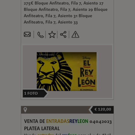
275€ Bloque Anfiteatro, Fila 7, Asiento 27
Bloque Anfiteatro, Fila 7, Asiento 29 Bloque
Anfiteatro, Fila 7, Asiento 31 Bloque
Anfiteatro, Fila 7, Asiento 33
1
FOTO
€ 120,00
VENTA DE
ENTRADAS
REY
LEON
04042023
PLATEA LATERAL