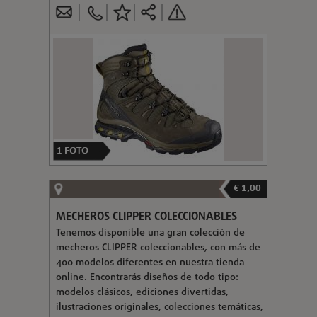
1
FOTO
€ 1,00
MECHEROS CLIPPER COLECCIONABLES
Tenemos disponible una gran colección de
mecheros CLIPPER coleccionables, con más de
400 modelos diferentes en nuestra tienda
online. Encontrarás diseños de todo tipo:
modelos clásicos, ediciones divertidas,
ilustraciones originales, colecciones temáticas,