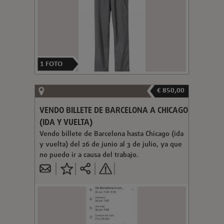
1
FOTO
€ 850,00
VENDO BILLETE DE BARCELONA A CHICAGO
(IDA Y VUELTA)
Vendo billete de Barcelona hasta Chicago (ida
y vuelta) del 26 de junio al 3 de julio, ya que
no puedo ir a causa del trabajo.