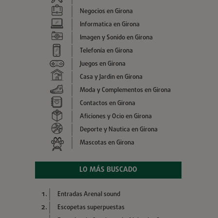
Negocios en Girona
Informatica en Girona
Imagen y Sonido en Girona
Telefonía en Girona
Juegos en Girona
Casa y Jardin en Girona
Moda y Complementos en Girona
Contactos en Girona
Aficiones y Ocio en Girona
Deporte y Nautica en Girona
Mascotas en Girona
LO MÁS BUSCADO
Entradas Arenal sound
Escopetas superpuestas