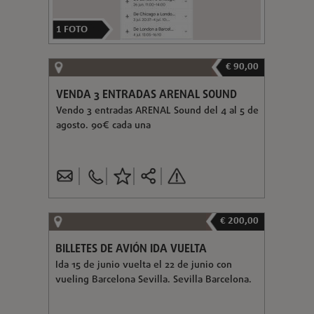
1
FOTO
€ 90,00
VENDA 3 ENTRADAS ARENAL SOUND
Vendo 3 entradas ARENAL Sound del 4 al 5 de
agosto. 90€ cada una
€ 200,00
BILLETES DE AVIÓN IDA VUELTA
Ida 15 de junio vuelta el 22 de junio con
vueling Barcelona Sevilla. Sevilla Barcelona.