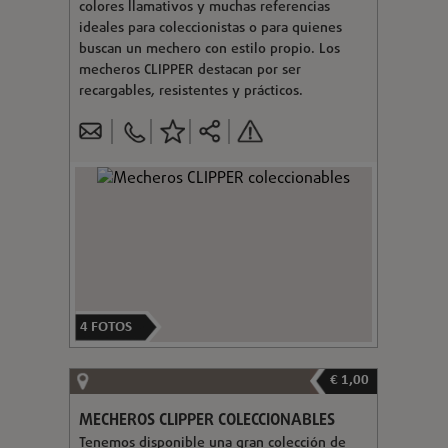
colores llamativos y muchas referencias
ideales para coleccionistas o para quienes
buscan un mechero con estilo propio. Los
mecheros CLIPPER destacan por ser
recargables, resistentes y prácticos.
4
FOTOS
€ 1,00
MECHEROS CLIPPER COLECCIONABLES
Tenemos disponible una gran colección de