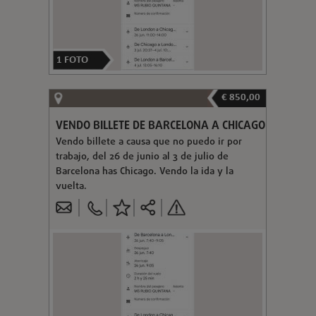
1
FOTO
€ 850,00
VENDO BILLETE DE BARCELONA A CHICAGO
Vendo billete a causa que no puedo ir por
trabajo, del 26 de junio al 3 de julio de
Barcelona has Chicago. Vendo la ida y la
vuelta.