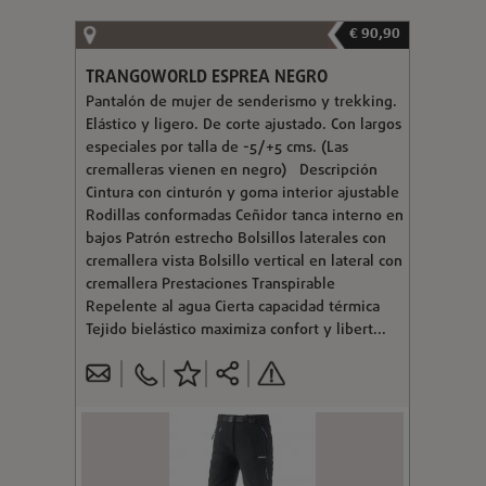
€ 90,90
TRANGOWORLD ESPREA NEGRO
Pantalón de mujer de senderismo y trekking.
Elástico y ligero. De corte ajustado. Con largos
especiales por talla de -5/+5 cms. (Las
cremalleras vienen en negro) Descripción
Cintura con cinturón y goma interior ajustable
Rodillas conformadas Ceñidor tanca interno en
bajos Patrón estrecho Bolsillos laterales con
cremallera vista Bolsillo vertical en lateral con
cremallera Prestaciones Transpirable
Repelente al agua Cierta capacidad térmica
Tejido bielástico maximiza confort y libert...