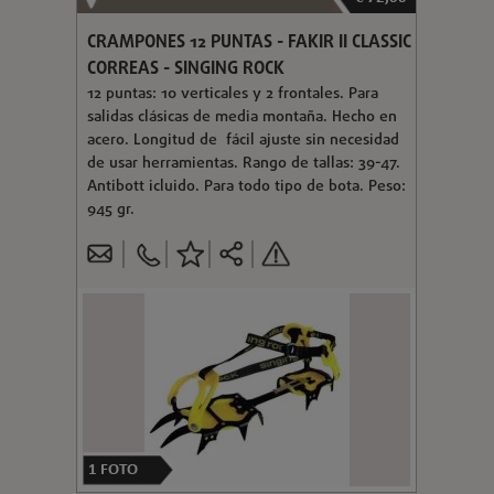
CRAMPONES 12 PUNTAS - FAKIR II CLASSIC
CORREAS - SINGING ROCK
12 puntas: 10 verticales y 2 frontales. Para
salidas clásicas de media montaña. Hecho en
acero. Longitud de fácil ajuste sin necesidad
de usar herramientas. Rango de tallas: 39-47.
Antibott icluido. Para todo tipo de bota. Peso:
945 gr.
1
FOTO