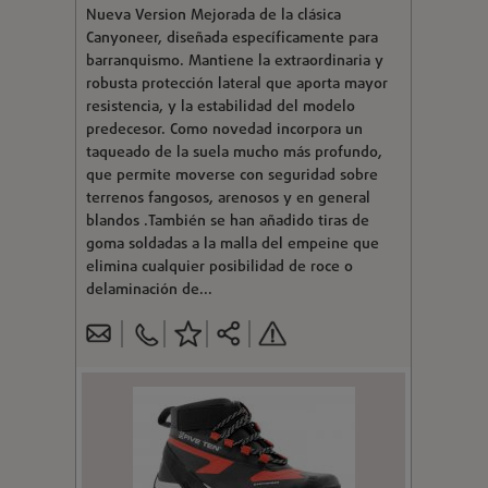
Nueva Version Mejorada de la clásica
Canyoneer, diseñada específicamente para
barranquismo. Mantiene la extraordinaria y
robusta protección lateral que aporta mayor
resistencia, y la estabilidad del modelo
predecesor. Como novedad incorpora un
taqueado de la suela mucho más profundo,
que permite moverse con seguridad sobre
terrenos fangosos, arenosos y en general
blandos .También se han añadido tiras de
goma soldadas a la malla del empeine que
elimina cualquier posibilidad de roce o
delaminación de...