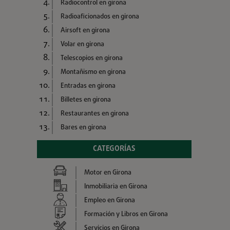
Radiocontrol en girona
Radioaficionados en girona
Airsoft en girona
Volar en girona
Telescopios en girona
Montañismo en girona
Entradas en girona
Billetes en girona
Restaurantes en girona
Bares en girona
CATEGORÍAS
Motor en Girona
Inmobiliaria en Girona
Empleo en Girona
Formación y Libros en Girona
Servicios en Girona