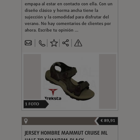
empapa al estar en contacto con ella. Con un
diseño clásico y horma ancha tiene la
sujección y la comodidad para disfrutar del
verano. No hay comentarios de clientes por
ahora. Escribe tu opinión ...
1
FOTO
€ 89,91
JERSEY HOMBRE MAMMUT CRUISE ML