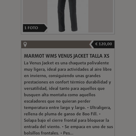
1
FOTO
€ 120,00
MARMOT WMS VENUS JACKET TALLA XS
La Venus Jacket es una chaqueta polivalente
muy ligera, ideal para actividades al aire libre
en invierno, consiguiendo unas grandes
prestaciones en confort térmico durabilidad y
versatilidad, ideal tanto para aquellos que
busquen alta montaña como aquellos
escaladores que no quieran perder
temperatura entre largo y largo. • Ultraligera,
rellena de pluma de ganso de 800 Fill. •
Solapa bajo el cierre frontal para bloquear la
entrada del viento. • Se empaca en uno de sus
bolsillos frontales. • Pes...