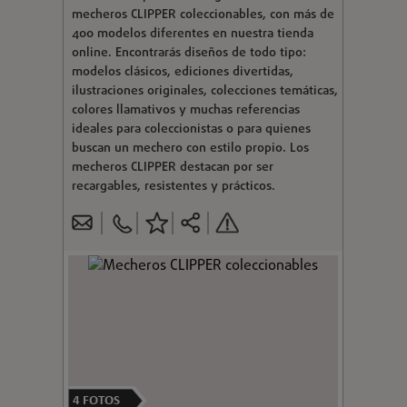
mecheros CLIPPER coleccionables, con más de
400 modelos diferentes en nuestra tienda
online. Encontrarás diseños de todo tipo:
modelos clásicos, ediciones divertidas,
ilustraciones originales, colecciones temáticas,
colores llamativos y muchas referencias
ideales para coleccionistas o para quienes
buscan un mechero con estilo propio. Los
mecheros CLIPPER destacan por ser
recargables, resistentes y prácticos.
4
FOTOS