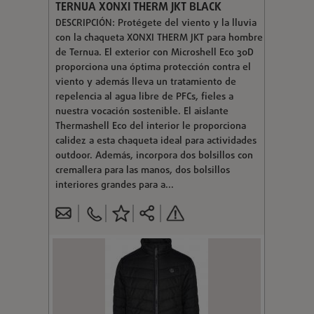
TERNUA XONXI THERM JKT BLACK
DESCRIPCIÓN: Protégete del viento y la lluvia
con la chaqueta XONXI THERM JKT para hombre
de Ternua. El exterior con Microshell Eco 30D
proporciona una óptima protección contra el
viento y además lleva un tratamiento de
repelencia al agua libre de PFCs, fieles a
nuestra vocación sostenible. El aislante
Thermashell Eco del interior le proporciona
calidez a esta chaqueta ideal para actividades
outdoor. Además, incorpora dos bolsillos con
cremallera para las manos, dos bolsillos
interiores grandes para a...