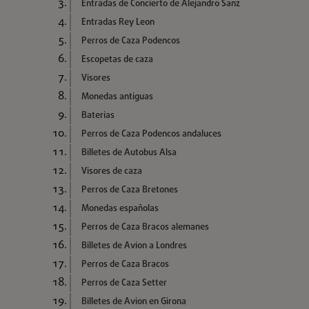
Entradas de Concierto de Alejandro Sanz
Entradas Rey Leon
Perros de Caza Podencos
Escopetas de caza
Visores
Monedas antiguas
Baterias
Perros de Caza Podencos andaluces
Billetes de Autobus Alsa
Visores de caza
Perros de Caza Bretones
Monedas españolas
Perros de Caza Bracos alemanes
Billetes de Avion a Londres
Perros de Caza Bracos
Perros de Caza Setter
Billetes de Avion en Girona