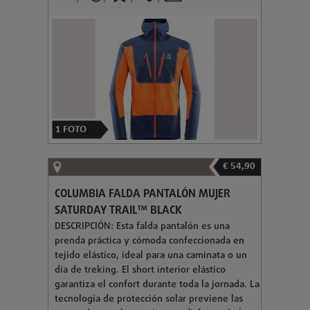
1
FOTO
€ 54,90
COLUMBIA FALDA PANTALÓN MUJER
SATURDAY TRAIL™ BLACK
DESCRIPCIÓN: Esta falda pantalón es una
prenda práctica y cómoda confeccionada en
tejido elástico, ideal para una caminata o un
día de treking. El short interior elástico
garantiza el confort durante toda la jornada. La
tecnología de protección solar previene las