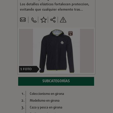
Los detalles elásticos fortalecen proteccion,
evitando que cualquier elemento tras...
1
FOTO
SUBCATEGORÍAS
Coleccionismo en girona
Modelismo en girona
Caza y pesca en girona