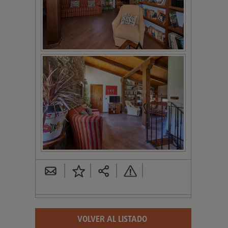
VOLVER AL LISTADO