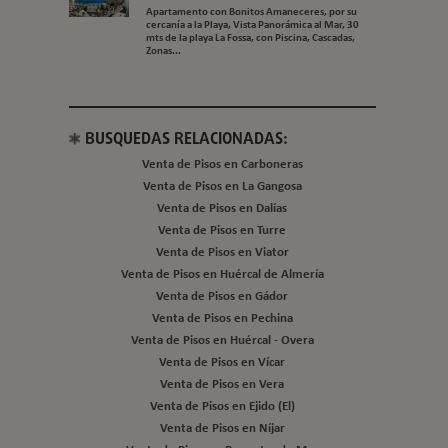
Apartamento con Bonitos Amaneceres, por su
cercanía a la Playa, Vista Panorámica al Mar, 30
mts de la playa La Fossa, con Piscina, Cascadas,
Zonas...
BUSQUEDAS RELACIONADAS:
Venta de Pisos en Carboneras
Venta de Pisos en La Gangosa
Venta de Pisos en Dalías
Venta de Pisos en Turre
Venta de Pisos en Viator
Venta de Pisos en Huércal de Almería
Venta de Pisos en Gádor
Venta de Pisos en Pechina
Venta de Pisos en Huércal - Overa
Venta de Pisos en Vícar
Venta de Pisos en Vera
Venta de Pisos en Ejido (El)
Venta de Pisos en Níjar