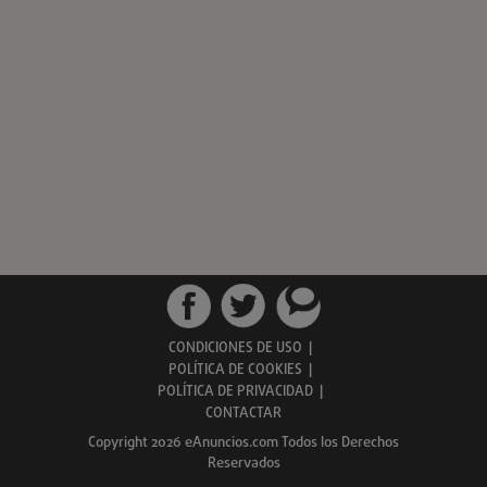
CONDICIONES DE USO
|
POLÍTICA DE COOKIES
|
POLÍTICA DE PRIVACIDAD
|
CONTACTAR
Copyright 2026 eAnuncios.com Todos los Derechos
Reservados