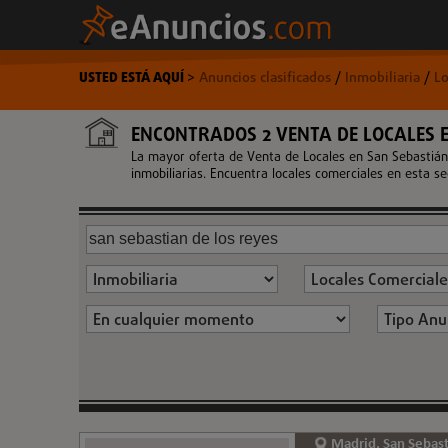
USTED ESTÁ AQUÍ
>
Anuncios clasificados
/
Inmobiliaria
/
Lo
ENCONTRADOS 2 VENTA DE LOCALES E
La mayor oferta de Venta de Locales en San Sebastián
inmobiliarias. Encuentra locales comerciales en esta se
Madrid, San Sebast