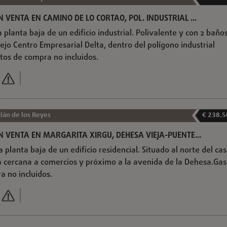
 VENTA EN CAMINO DE LO CORTAO, POL. INDUSTRIAL ...
a planta baja de un edificio industrial. Polivalente y con 2 baños
ejo Centro Empresarial Delta, dentro del polígono industrial
tos de compra no incluidos.
ián de los Reyes
€ 238.5
N VENTA EN MARGARITA XIRGU, DEHESA VIEJA-PUENTE...
a planta baja de un edificio residencial. Situado al norte del ca
 cercana a comercios y próximo a la avenida de la Dehesa.Gas
 no incluidos.