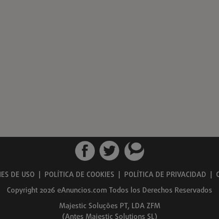
ES DE USO
|
POLÍTICA DE COOKIES
|
POLÍTICA DE PRIVACIDAD
|
Copyright 2026 eAnuncios.com Todos los Derechos Reservados
Majestic Soluções PT, LDA ZFM
(Antes Majestic Solutions SL)