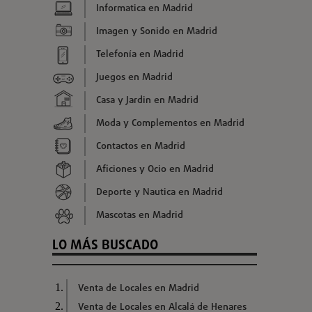
Informatica en Madrid
Imagen y Sonido en Madrid
Telefonía en Madrid
Juegos en Madrid
Casa y Jardin en Madrid
Moda y Complementos en Madrid
Contactos en Madrid
Aficiones y Ocio en Madrid
Deporte y Nautica en Madrid
Mascotas en Madrid
LO MÁS BUSCADO
Venta de Locales en Madrid
Venta de Locales en Alcalá de Henares