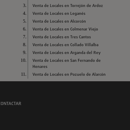
Venta de Locales en Torrejón de Ardoz
Venta de Locales en Leganés
Venta de Locales en Alcorcón
Venta de Locales en Colmenar Viejo
Venta de Locales en Tres Cantos
Venta de Locales en Collado Villalba
Venta de Locales en Arganda del Rey
Venta de Locales en San Fernando de
Henares
Venta de Locales en Pozuelo de Alarcón
CONTACTAR