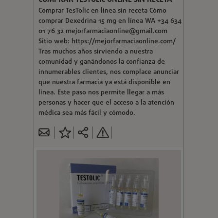
Comprar TesTolic en línea sin receta Cómo
comprar Dexedrina 15 mg en línea WA +34 634
01 76 32
mejorfarmaciaonline@gmail.com
Sitio web: https://mejorfarmaciaonline.com/
Tras muchos años sirviendo a nuestra
comunidad y ganándonos la confianza de
innumerables clientes, nos complace anunciar
que nuestra farmacia ya está disponible en
línea. Este paso nos permite llegar a más
personas y hacer que el acceso a la atención
médica sea más fácil y cómodo.