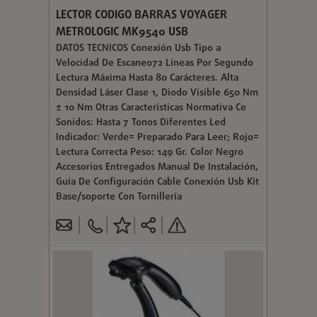
LECTOR CODIGO BARRAS VOYAGER
METROLOGIC MK9540 USB
DATOS TECNICOS Conexión Usb Tipo a
Velocidad De Escaneo72 Líneas Por Segundo
Lectura Máxima Hasta 80 Carácteres. Alta
Densidad Láser Clase 1, Diodo Visible 650 Nm
± 10 Nm Otras Características Normativa Ce
Sonidos: Hasta 7 Tonos Diferentes Led
Indicador: Verde= Preparado Para Leer; Rojo=
Lectura Correcta Peso: 149 Gr. Color Negro
Accesorios Entregados Manual De Instalación,
Guía De Configuración Cable Conexión Usb Kit
Base/soporte Con Tornillería