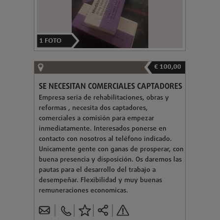
1
FOTO
€ 100,00
SE NECESITAN COMERCIALES CAPTADORES
Empresa seria de rehabilitaciones, obras y
reformas , necesita dos captadores,
comerciales a comisión para empezar
inmediatamente. Interesados ponerse en
contacto con nosotros al teléfono indicado.
Unicamente gente con ganas de prosperar, con
buena presencia y disposición. Os daremos las
pautas para el desarrollo del trabajo a
desempeñar. Flexibilidad y muy buenas
remuneraciones economicas.