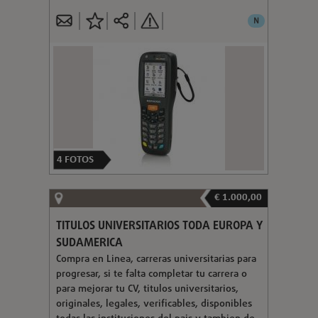
N
4
FOTOS
€ 1.000,00
TITULOS UNIVERSITARIOS TODA EUROPA Y
SUDAMERICA
Compra en Linea, carreras universitarias para
progresar, si te falta completar tu carrera o
para mejorar tu CV, titulos universitarios,
originales, legales, verificables, disponibles