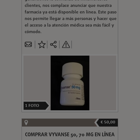
clientes, nos complace anunciar que nuestra
farmacia ya está disponible en línea. Este paso
nos permite llegar a más personas y hacer que
el acceso a la atención médica sea más fácil y
cómodo.
1
FOTO
€ 50,00
COMPRAR VYVANSE 50, 70 MG EN LÍNEA