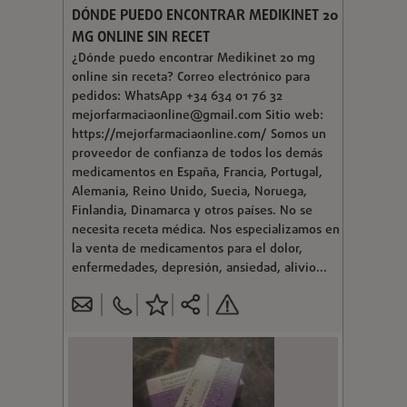
DÓNDE PUEDO ENCONTRAR MEDIKINET 20
MG ONLINE SIN RECET
¿Dónde puedo encontrar Medikinet 20 mg
online sin receta? Correo electrónico para
pedidos: WhatsApp +34 634 01 76 32
mejorfarmaciaonline@gmail.com
Sitio web:
https://mejorfarmaciaonline.com/ Somos un
proveedor de confianza de todos los demás
medicamentos en España, Francia, Portugal,
Alemania, Reino Unido, Suecia, Noruega,
Finlandia, Dinamarca y otros países. No se
necesita receta médica. Nos especializamos en
la venta de medicamentos para el dolor,
enfermedades, depresión, ansiedad, alivio...