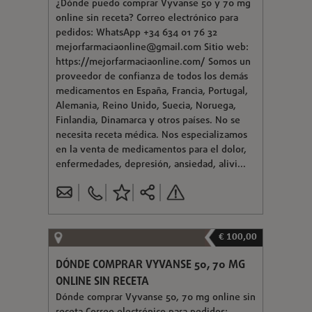
¿Dónde puedo comprar Vyvanse 50 y 70 mg
online sin receta? Correo electrónico para
pedidos: WhatsApp +34 634 01 76 32
mejorfarmaciaonline@gmail.com
Sitio web:
https://mejorfarmaciaonline.com/ Somos un
proveedor de confianza de todos los demás
medicamentos en España, Francia, Portugal,
Alemania, Reino Unido, Suecia, Noruega,
Finlandia, Dinamarca y otros países. No se
necesita receta médica. Nos especializamos
en la venta de medicamentos para el dolor,
enfermedades, depresión, ansiedad, alivi...
€ 100,00
DÓNDE COMPRAR VYVANSE 50, 70 MG
ONLINE SIN RECETA
Dónde comprar Vyvanse 50, 70 mg online sin