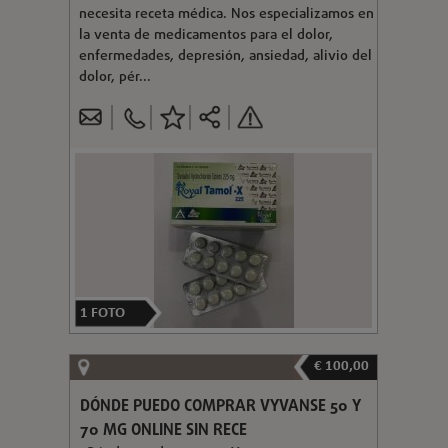
necesita receta médica. Nos especializamos en
la venta de medicamentos para el dolor,
enfermedades, depresión, ansiedad, alivio del
dolor, pér...
1
FOTO
€ 100,00
DÓNDE PUEDO COMPRAR VYVANSE 50 Y
70 MG ONLINE SIN RECE