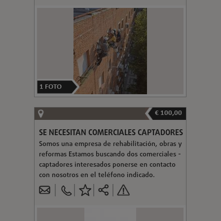
1
FOTO
€ 100,00
SE NECESITAN COMERCIALES CAPTADORES
Somos una empresa de rehabilitación, obras y
reformas Estamos buscando dos comerciales -
captadores interesados ponerse en contacto
con nosotros en el teléfono indicado.