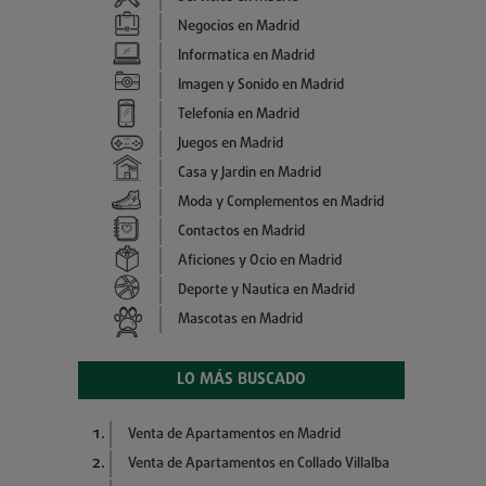
Negocios en Madrid
Informatica en Madrid
Imagen y Sonido en Madrid
Telefonía en Madrid
Juegos en Madrid
Casa y Jardin en Madrid
Moda y Complementos en Madrid
Contactos en Madrid
Aficiones y Ocio en Madrid
Deporte y Nautica en Madrid
Mascotas en Madrid
LO MÁS BUSCADO
Venta de Apartamentos en Madrid
Venta de Apartamentos en Collado Villalba