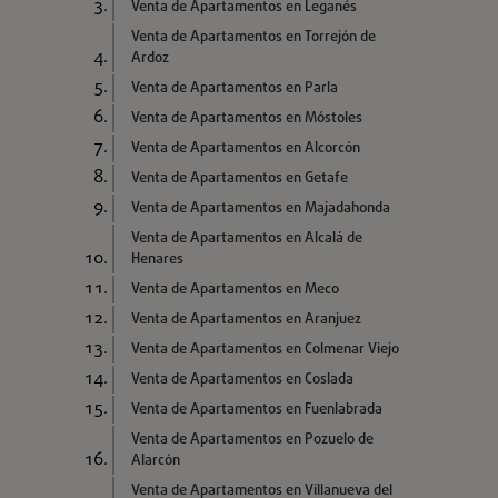
Venta de Apartamentos en Leganés
Venta de Apartamentos en Torrejón de
Ardoz
Venta de Apartamentos en Parla
Venta de Apartamentos en Móstoles
Venta de Apartamentos en Alcorcón
Venta de Apartamentos en Getafe
Venta de Apartamentos en Majadahonda
Venta de Apartamentos en Alcalá de
Henares
Venta de Apartamentos en Meco
Venta de Apartamentos en Aranjuez
Venta de Apartamentos en Colmenar Viejo
Venta de Apartamentos en Coslada
Venta de Apartamentos en Fuenlabrada
Venta de Apartamentos en Pozuelo de
Alarcón
Venta de Apartamentos en Villanueva del