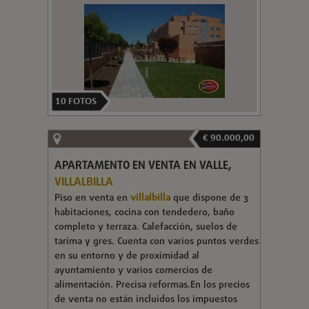
10
FOTOS
€ 90.000,00
APARTAMENTO EN VENTA EN VALLE,
VILLALBILLA
Piso en venta en
villalbilla
que dispone de 3
habitaciones, cocina con tendedero, baño
completo y terraza. Calefacción, suelos de
tarima y gres. Cuenta con varios puntos verdes
en su entorno y de proximidad al
ayuntamiento y varios comercios de
alimentación. Precisa reformas.En los precios
de venta no están incluidos los impuestos