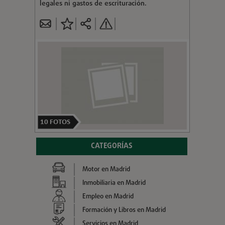
legales ni gastos de escrituración.
10
FOTOS
CATEGORÍAS
Motor en Madrid
Inmobiliaria en Madrid
Empleo en Madrid
Formación y Libros en Madrid
Servicios en Madrid