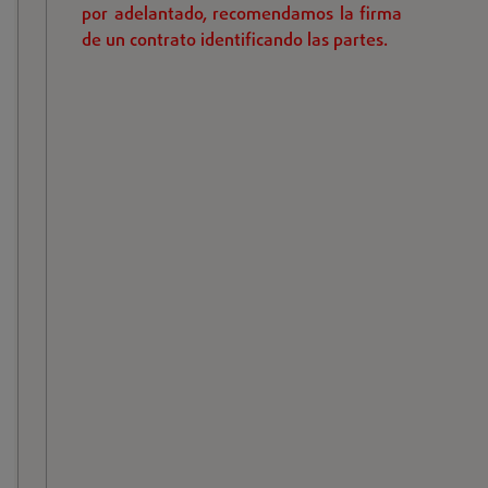
por adelantado, recomendamos la firma
de un contrato identificando las partes.