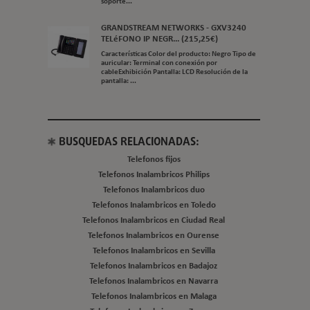
soporte...
GRANDSTREAM NETWORKS - GXV3240
TELéFONO IP NEGR... (215,25€)
Características Color del producto: Negro Tipo de
auricular: Terminal con conexión por
cableExhibición Pantalla: LCD Resolución de la
pantalla: ...
BUSQUEDAS RELACIONADAS:
Telefonos fijos
Telefonos Inalambricos Philips
Telefonos Inalambricos duo
Telefonos Inalambricos en Toledo
Telefonos Inalambricos en Ciudad Real
Telefonos Inalambricos en Ourense
Telefonos Inalambricos en Sevilla
Telefonos Inalambricos en Badajoz
Telefonos Inalambricos en Navarra
Telefonos Inalambricos en Malaga