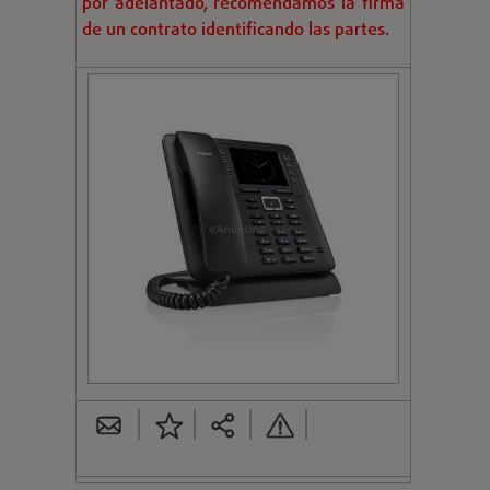
por adelantado, recomendamos la firma
de un contrato identificando las partes.