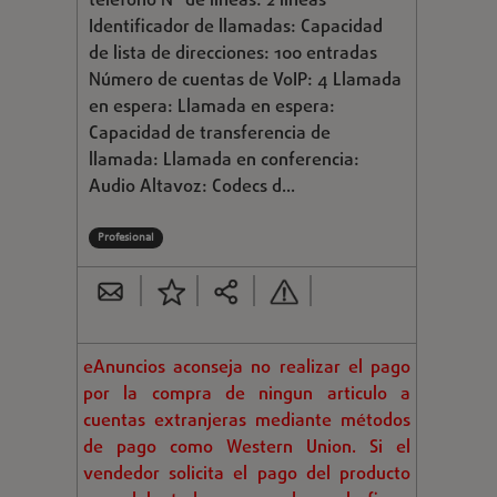
teléfono Nº de líneas: 2 líneas
Identificador de llamadas: Capacidad
de lista de direcciones: 100 entradas
Número de cuentas de VoIP: 4 Llamada
en espera: Llamada en espera:
Capacidad de transferencia de
llamada: Llamada en conferencia:
Audio Altavoz: Codecs d...
Profesional
eAnuncios aconseja no realizar el pago
por la compra de ningun articulo a
cuentas extranjeras mediante métodos
de pago como Western Union. Si el
vendedor solicita el pago del producto