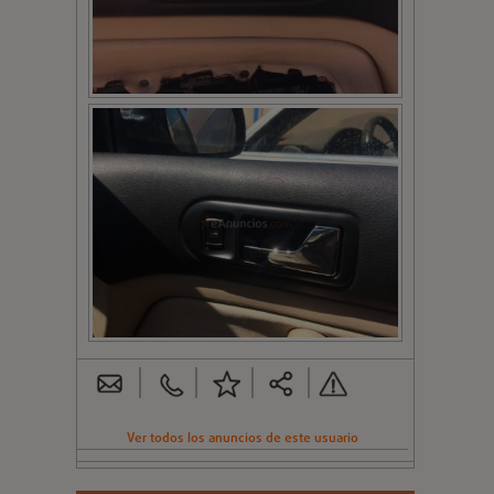
Ver todos los anuncios de este usuario