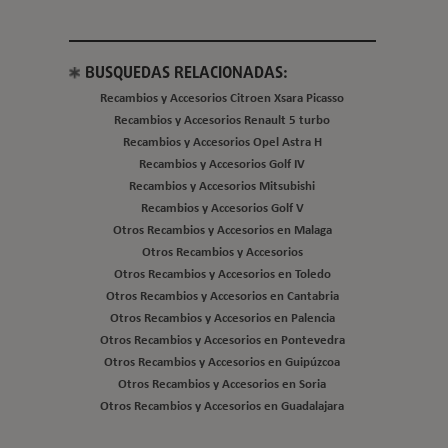
BUSQUEDAS RELACIONADAS:
Recambios y Accesorios Citroen Xsara Picasso
Recambios y Accesorios Renault 5 turbo
Recambios y Accesorios Opel Astra H
Recambios y Accesorios Golf IV
Recambios y Accesorios Mitsubishi
Recambios y Accesorios Golf V
Otros Recambios y Accesorios en Malaga
Otros Recambios y Accesorios
Otros Recambios y Accesorios en Toledo
Otros Recambios y Accesorios en Cantabria
Otros Recambios y Accesorios en Palencia
Otros Recambios y Accesorios en Pontevedra
Otros Recambios y Accesorios en Guipúzcoa
Otros Recambios y Accesorios en Soria
Otros Recambios y Accesorios en Guadalajara