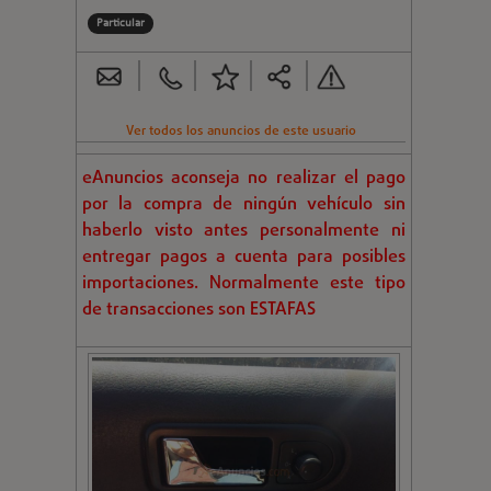
Particular
Ver todos los anuncios de este usuario
eAnuncios aconseja no realizar el pago
por la compra de ningún vehículo sin
haberlo visto antes personalmente ni
entregar pagos a cuenta para posibles
importaciones. Normalmente este tipo
de transacciones son ESTAFAS