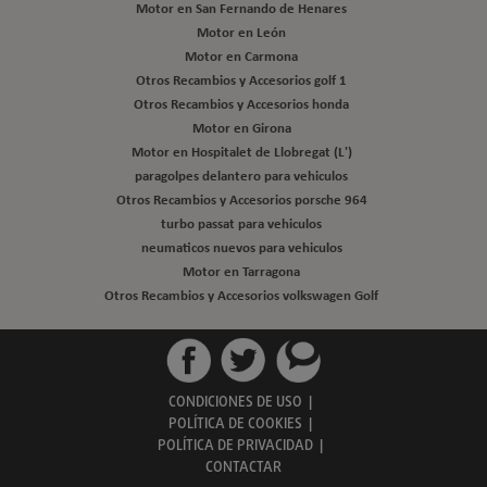
Motor en San Fernando de Henares
Motor en León
Motor en Carmona
Otros Recambios y Accesorios golf 1
Otros Recambios y Accesorios honda
Motor en Girona
Motor en Hospitalet de Llobregat (L')
paragolpes delantero para vehiculos
Otros Recambios y Accesorios porsche 964
turbo passat para vehiculos
neumaticos nuevos para vehiculos
Motor en Tarragona
Otros Recambios y Accesorios volkswagen Golf
CONDICIONES DE USO
|
POLÍTICA DE COOKIES
|
POLÍTICA DE PRIVACIDAD
|
CONTACTAR