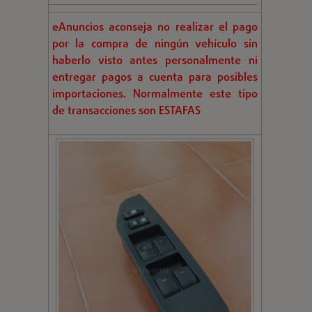
eAnuncios aconseja no realizar el pago
por la compra de ningún vehículo sin
haberlo visto antes personalmente ni
entregar pagos a cuenta para posibles
importaciones. Normalmente este tipo
de transacciones son ESTAFAS