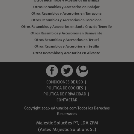
Otros Recambios y Accesorios en Malaga
Otros Recambios y Accesorios en Badajoz
Otros Recambios y Accesorios en Tarragona
Otros Recambios y Accesorios en Barcelona
Otros Recambios y Accesorios en Santa Cruz de Tenerife
Otros Recambios y Accesorios en Benavente
Otros Recambios y Accesorios en Teruel
Otros Recambios y Accesorios en Sevilla
Otros Recambios y Accesorios en Alicante
CONDICIONES DE USO
|
POLÍTICA DE COOKIES
|
POLÍTICA DE PRIVACIDAD
|
CONTACTAR
Copyright 2026 eAnuncios.com Todos los Derechos
Reservados
Majestic Soluções PT, LDA ZFM
(Antes Majestic Solutions SL)